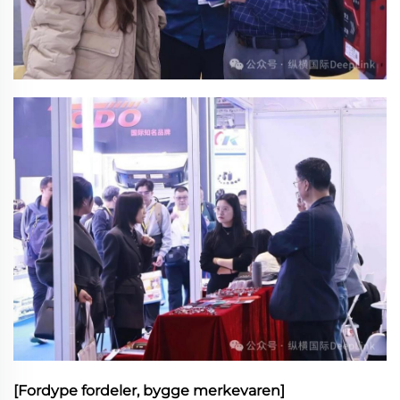
[Fordype fordeler, bygge merkevaren]