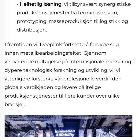
Helhetlig løsning:
Vi tilbyr svært synergistiske
·
produksjonstjenester fra tegningsdesign,
prototyping, masseproduksjon til logistikk og
distribusjon.
I fremtiden vil Deeplink fortsette å fordype seg
innen metallbearbeidingsfeltet. Gjennom
vedvarende deltagelse på internasjonale messer og
dypere teknologisk forskning og utvikling, vil vi
ytterligere forsterke vår profesjonelle verdi i den
globale verdikjeden og levere pålitelige
produksjonstjenester til flere kunder over ulike
bransjer.