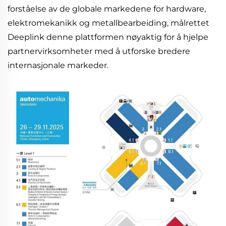
forståelse av de globale markedene for hardware,
elektromekanikk og metallbearbeiding, målrettet
Deeplink denne plattformen nøyaktig for å hjelpe
partnervirksomheter med å utforske bredere
internasjonale markeder.