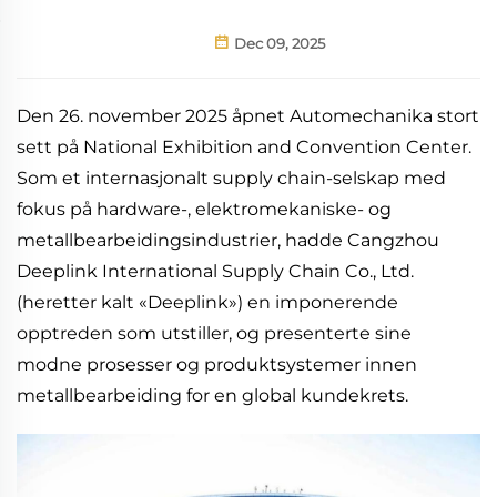
Dec 09, 2025
Den 26. november 2025 åpnet Automechanika stort
sett på National Exhibition and Convention Center.
Som et internasjonalt supply chain-selskap med
fokus på hardware-, elektromekaniske- og
metallbearbeidingsindustrier, hadde Cangzhou
Deeplink International Supply Chain Co., Ltd.
(heretter kalt «Deeplink») en imponerende
opptreden som utstiller, og presenterte sine
modne prosesser og produktsystemer innen
metallbearbeiding for en global kundekrets.