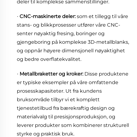
deler til komplekse sammenstillinger.
CNC-maskinerte deler:
som et tillegg til våre
·
stans- og blikkprosesser utfører våre CNC-
senter nøyaktig fresing, boringer og
gjengeboring på komplekse 3D-metallblanks,
og oppnår høyere dimensjonell nøyaktighet
og bedre overflatekvalitet.
Metallbraketter og kroker:
Disse produktene
·
er typiske eksempler på våre omfattende
prosesskapasiteter. Ut fra kundens
bruksområde tilbyr vi et komplett
tjenestetilbud fra bærekraftig design og
materialvalg til presisjonsproduksjon, og
leverer produkter som kombinerer strukturell
styrke og praktisk bruk.