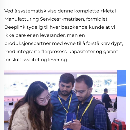
Ved å systematisk vise denne komplette «Metal
Manufacturing Services»-matrisen, formidlet
Deeplink tydelig til hver besøkende kunde at vi
ikke bare er en leverandør, men en
produksjonspartner med evne til å forstå krav dypt,
med integrerte flerprosess-kapasiteter og garanti
for sluttkvalitet og levering.