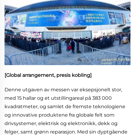
[Global arrangement, presis kobling]
Denne utgaven av messen var eksepsjonelt stor,
med 15 hallar og et utstillingareal på 383 000
kvadratmeter, og samlet de fremste teknologiene
og innovative produktene fra globale felt som
drivsystemer, elektrisk og elektronikk, dekk og
felger, samt grønn reparasjon. Med sin dyptgående