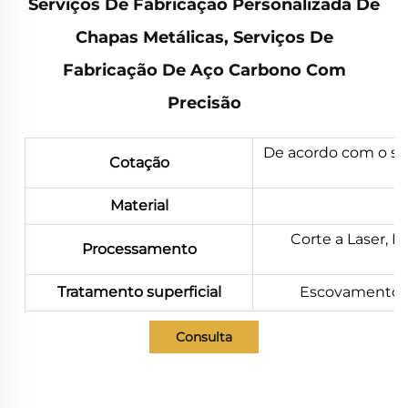
Serviços De Fabricação Personalizada De
Chapas Metálicas, Serviços De
Fabricação De Aço Carbono Com
Precisão
De acordo com o se
Cotação
Material
Corte a Laser,
Processamento
Tratamento superficial
Escovamento, P
Consulta