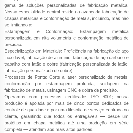
gama de soluções personalizadas de fabricação metálica.
Nossa especialidade central reside na avançada fabricação de
chapas metálicas e conformação de metais, incluindo, mas não
se limitando a:
Estampagem e Conformação: Estampagem metálica
personalizada em alta volumetria e conformação metálica de
precisão.
Especialização em Materiais: Proficiência na fabricação de aço
inoxidável, fabricação de alumínio, fabricação de aço carbono e
trabalho com latão e cobre (fabricação personalizada de latão,
fabricação personalizada de cobre).
Processos de Ponta: Corte a laser personalizado de metais,
conformação por estampagem profunda, soldagem na
fabricação de metais, usinagem CNC e dobra de precisão.
Operamos com processos certificados ISO 9001; nossa
produção é apoiada por mais de cinco pontos dedicados de
controle de qualidade e por uma filosofia de serviço centrada no
cliente, garantindo que todos os entregáveis — desde um
protótipo em chapa metálica até uma produção em série
completa — atendam aos mais altos padrões.