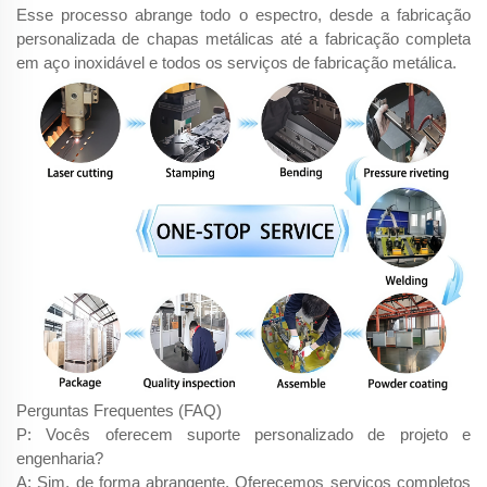
Esse processo abrange todo o espectro, desde a fabricação
personalizada de chapas metálicas até a fabricação completa
em aço inoxidável e todos os serviços de fabricação metálica.
Perguntas Frequentes (FAQ)
P: Vocês oferecem suporte personalizado de projeto e
engenharia?
A: Sim, de forma abrangente. Oferecemos serviços completos