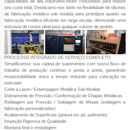
capacidades de alta volumetria foram concebidos para reduzir
seu custo total. Destacamo-nos tanto na flexibilidade de oficinas
de fabricação metálica sob medida para protótipos quanto na
fabricação metálica eficiente em larga escala, oferecendo uma
estrutura de custos ideal para qualquer volume de pedido.
PROCESSO INTEGRADO DE SERVIÇO COMPLETO
Simplificamos sua cadeia de suprimentos com nosso fluxo de
trabalho de produção contínuo e ponta a ponta, garantindo
responsabilidade única e tempo reduzido para colocação no
mercado:
Corte a Laser / Estampagem Metálica Sob Medida
Dobramento de Precisão / Conformação de Chapas Metálicas
Rebitagem por Pressão / Soldagem de Metais (soldagem e
fabricação personalizadas)
Acabamento de Superfícies (pintura em pó, polimento)
Inspeção Rigorosa de Qualidade
Montaria final e embalagem