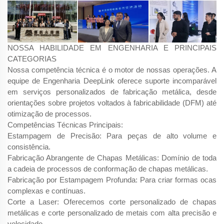
NOSSA HABILIDADE EM ENGENHARIA E PRINCIPAIS
CATEGORIAS
Nossa competência técnica é o motor de nossas operações. A
equipe de Engenharia DeepLink oferece suporte incomparável
em serviços personalizados de fabricação metálica, desde
orientações sobre projetos voltados à fabricabilidade (DFM) até
otimização de processos.
Competências Técnicas Principais:
Estampagem de Precisão: Para peças de alto volume e
consistência.
Fabricação Abrangente de Chapas Metálicas: Domínio de toda
a cadeia de processos de conformação de chapas metálicas.
Fabricação por Estampagem Profunda: Para criar formas ocas
complexas e contínuas.
Corte a Laser: Oferecemos corte personalizado de chapas
metálicas e corte personalizado de metais com alta precisão e
velocidade.