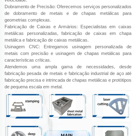
Dobramento de Precisão: Oferecemos serviços personalizados
de dobramento de metais e de chapas metálicas para
geometrias complexas.
Fabricação de Caixas e Armários: Especialistas em caixas
metálicas personalizadas, fabricação de caixas em chapa
metálica e fabricação de caixas metálicas.
Usinagem CNC: Entregamos usinagem personalizada de
metais com precisão e usinagem de chapas metálicas para
características críticas.
Atendemos uma ampla gama de necessidades, desde
fabricação pesada de metais e fabricação industrial de aço até
fabricação precisa e intrincada de chapas metálicas e protótipos
de pequena escala em metal.