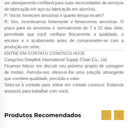
um planejamento confiável para suas necessidades de serviços
de fabricação em aço ou fabricação em alumínio.
P: Vocês fornecem amostras e quanto tempo levam?
R: Sim, incentivamos fortemente e fornecemos amostras. O
prazo para as amostras é normalmente de 7 a 10 dias úteis,
permitindo que você verifique fisicamente a qualidade, o
encaixe e o acabamento antes de comprometer-se com a
produção em série.
ENTRE EM CONTATO CONOSCO HOJE
Cangzhou Deeplink International Supply Chain Co., Ltd.
Ficamos felizes em discutir seu próximo projeto de usinagem
de metais. Permita-nos oferecer-lhe uma solução abrangente
que combine qualidade, precisão e valor.
Sinta-se à vontade para entrar em contato conosco. Estamos
ansiosos para trabalhar com você.
Produtos Recomendados