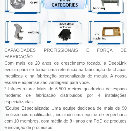
CAPACIDADES PROFISSIONAIS E FORÇA DE
FABRICAÇÃO
Com mais de 20 anos de crescimento focado, a DeepLink
evoluiu para se tornar uma referência na fabricação de chapas
metálicas e na fabricação personalizada de metais. A nossa
escala e expertise são vantagens para você.
* Infraestrutura: Mais de 6.500 metros quadrados de espaço
moderno de fabricação distribuídos por 4 instalações
especializadas.
*Equipe Especializada: Uma equipe dedicada de mais de 90
profissionais qualificados, incluindo uma equipe de engenharia
com 10 membros, com média de 8+ anos em P&D de produtos
e inovação de processos.