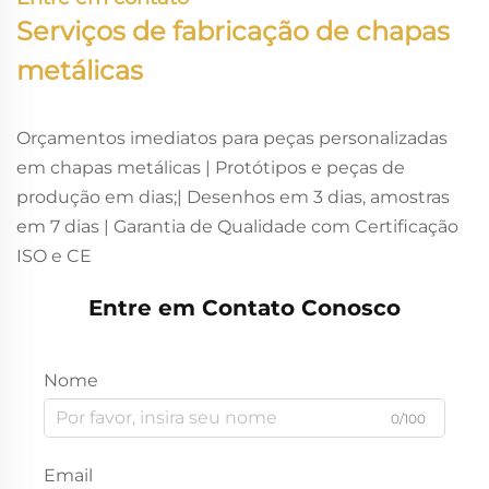
Serviços de fabricação de chapas
metálicas
Orçamentos imediatos para peças personalizadas
em chapas metálicas | Protótipos e peças de
produção em dias;| Desenhos em 3 dias, amostras
em 7 dias | Garantia de Qualidade com Certificação
ISO e CE
Entre em Contato Conosco
Nome
0/100
Email