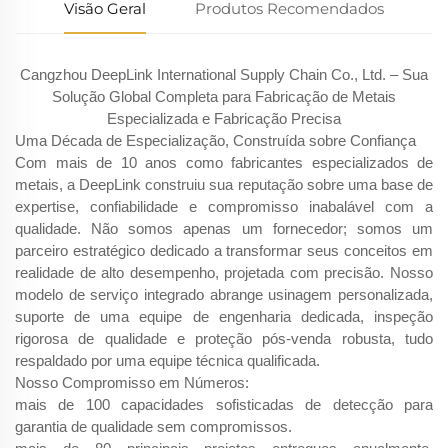
Visão Geral
Produtos Recomendados
Cangzhou DeepLink International Supply Chain Co., Ltd. – Sua
Solução Global Completa para Fabricação de Metais
Especializada e Fabricação Precisa
Uma Década de Especialização, Construída sobre Confiança
Com mais de 10 anos como fabricantes especializados de
metais, a DeepLink construiu sua reputação sobre uma base de
expertise, confiabilidade e compromisso inabalável com a
qualidade. Não somos apenas um fornecedor; somos um
parceiro estratégico dedicado a transformar seus conceitos em
realidade de alto desempenho, projetada com precisão. Nosso
modelo de serviço integrado abrange usinagem personalizada,
suporte de uma equipe de engenharia dedicada, inspeção
rigorosa de qualidade e proteção pós-venda robusta, tudo
respaldado por uma equipe técnica qualificada.
Nosso Compromisso em Números:
mais de 100 capacidades sofisticadas de detecção para
garantia de qualidade sem compromissos.