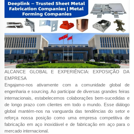
ALCANCE GLOBAL E EXPERIÊNCIA: EXPOSIÇÃO DA
EMPRESA
Engajamo-nos ativamente com a comunidade global de
engenharia e sourcing. Ao participar de diversas grandes feiras
internacionais, estabelecemos colaborações bem-sucedidas e
de longo prazo com clientes em todo o mundo. Esse diálogo
global mantém-nos na vanguarda das tendências do setor e
reforça nossa posição como uma empresa competitiva de
fabricação em aço inoxidável e de fabricação em aço para o
mercado internacional.