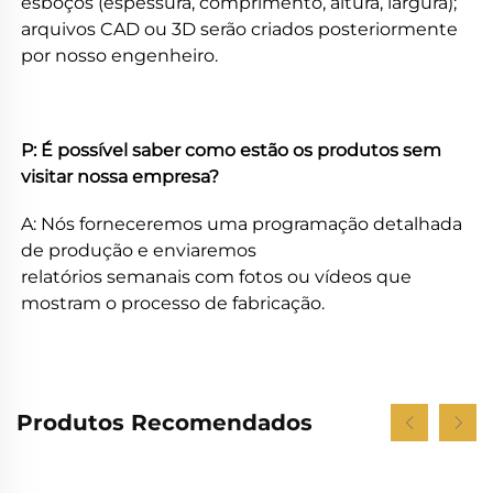
esboços (espessura, comprimento, altura, largura); 
arquivos CAD ou 3D serão criados posteriormente 
por nosso engenheiro. 
P: É possível saber como estão os produtos sem 
visitar nossa empresa? 
A: Nós forneceremos uma programação detalhada 
de produção e enviaremos 
relatórios semanais com fotos ou vídeos que 
mostram o processo de fabricação. 
Produtos Recomendados