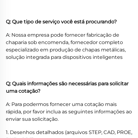
Q: Que tipo de serviço você está procurando? 
A: Nossa empresa pode fornecer fabricação de 
chaparia sob encomenda, fornecedor completo 
especializado em produção de chapas metálicas, 
solução integrada para dispositivos inteligentes 
Q: Quais informações são necessárias para solicitar 
uma cotação? 
A: Para podermos fornecer uma cotação mais 
rápida, por favor inclua as seguintes informações ao 
enviar sua solicitação. 
1. Desenhos detalhados (arquivos STEP, CAD, PROE, 