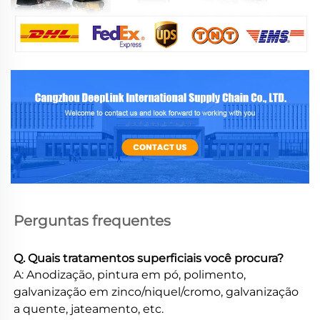
Perguntas frequentes 
Q. Quais tratamentos superficiais você procura? 
A: Anodização, pintura em pó, polimento, 
galvanização em zinco/niquel/cromo, galvanização 
a quente, jateamento, etc. 