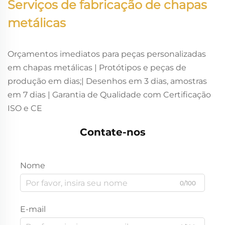
Serviços de fabricação de chapas
metálicas
Orçamentos imediatos para peças personalizadas
em chapas metálicas | Protótipos e peças de
produção em dias;| Desenhos em 3 dias, amostras
em 7 dias | Garantia de Qualidade com Certificação
ISO e CE
Contate-nos
Nome
0/100
E-mail