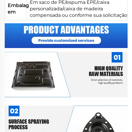
Em saco de PE/espuma EPE/caixa
Embalag
personalizada/caixa de madeira
em
compensada ou conforme sua solicitação.