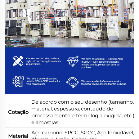
De acordo com o seu desenho (tamanho,
material, espessura, conteúdo de
Cotação
processamento e tecnologia exigida, etc.)
e amostras
Aço carbono, SPCC, SGCC, Aço Inoxidável,
Material