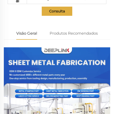
al
Consulta
Visão Geral
Produtos Recomendados