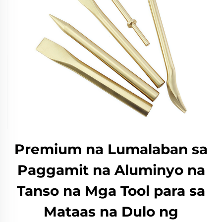
Premium na Lumalaban sa
Paggamit na Aluminyo na
Tanso na Mga Tool para sa
Mataas na Dulo ng