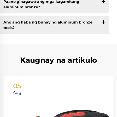
Paano ginagawa ang mga kagamitang
aluminum bronze?
Ano ang haba ng buhay ng aluminum bronze
tools?
Kaugnay na artikulo
05
Aug