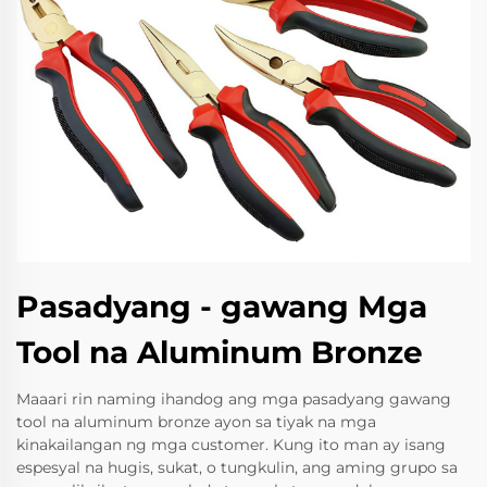
Pasadyang - gawang Mga
Tool na Aluminum Bronze
Maaari rin naming ihandog ang mga pasadyang gawang
tool na aluminum bronze ayon sa tiyak na mga
kinakailangan ng mga customer. Kung ito man ay isang
espesyal na hugis, sukat, o tungkulin, ang aming grupo sa