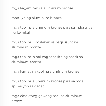
mga kagamitan sa aluminum bronze
martilyo ng aluminum bronze
mga tool na aluminum bronze para sa industriya
ng kemikal
mga tool na lumalaban sa pagsusuot na
aluminum bronze
mga tool na hindi nagpapakita ng spark na
aluminum bronze
mga kamay na tool na aluminum bronze
mga tool na aluminum bronze para sa mga
aplikasyon sa dagat
mga eksaktong gawang tool na aluminum
bronze