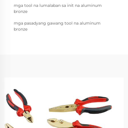
mga tool na lumalaban sa init na aluminum
bronze
mga pasadyang gawang tool na aluminum
bronze