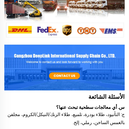
الأسئلة الشائعة
س. أي معالجات سطحية تبحث عنها؟
ج: التأنيود، طلاء بودرة، تلميع، طلاء الزنك/النيكل/الكروم، مجلفن
بالغمس الساخن، رملي، إلخ.