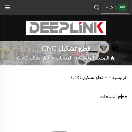
AR
قطع تشكيل CNC
الصفحة الرئيسية
>
المنتجات
>
قطع تشكيل CNC
الرئيسية >
>
قطع تشكيل CNC
جميع المنتجات