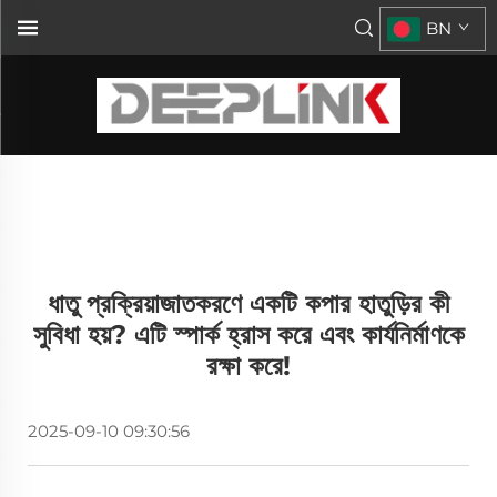
BN
ধাতু প্রক্রিয়াজাতকরণে একটি কপার হাতুড়ির কী
সুবিধা হয়? এটি স্পার্ক হ্রাস করে এবং কার্যনির্মাণকে
রক্ষা করে!
2025-09-10 09:30:56