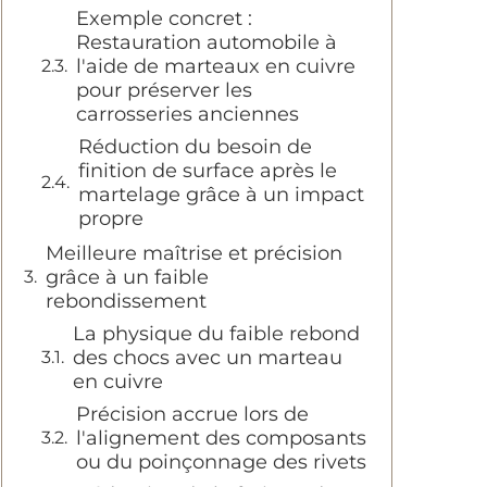
Exemple concret :
Restauration automobile à
l'aide de marteaux en cuivre
pour préserver les
carrosseries anciennes
Réduction du besoin de
finition de surface après le
martelage grâce à un impact
propre
Meilleure maîtrise et précision
grâce à un faible
rebondissement
La physique du faible rebond
des chocs avec un marteau
en cuivre
Précision accrue lors de
l'alignement des composants
ou du poinçonnage des rivets