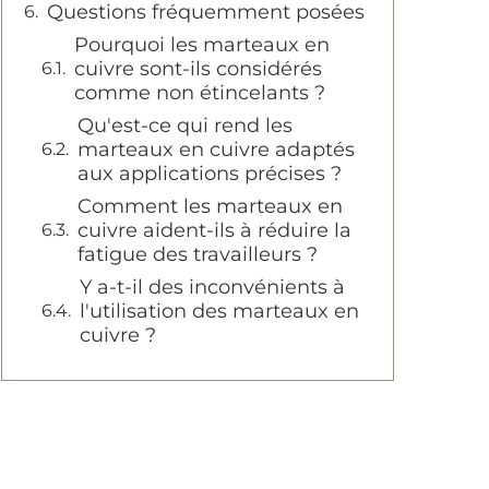
Questions fréquemment posées
Pourquoi les marteaux en
cuivre sont-ils considérés
comme non étincelants ?
Qu'est-ce qui rend les
marteaux en cuivre adaptés
aux applications précises ?
Comment les marteaux en
cuivre aident-ils à réduire la
fatigue des travailleurs ?
Y a-t-il des inconvénients à
l'utilisation des marteaux en
cuivre ?