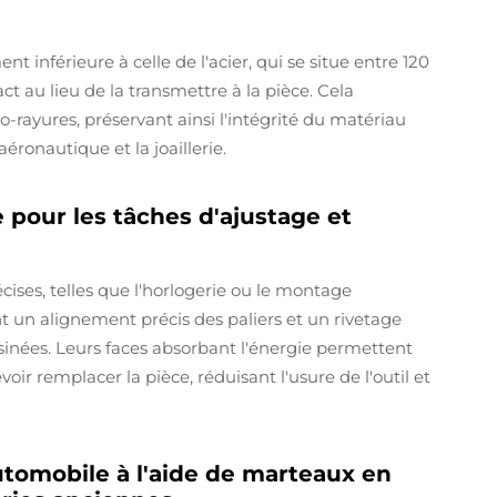
 inférieure à celle de l'acier, qui se situe entre 120
ct au lieu de la transmettre à la pièce. Cela
-rayures, préservant ainsi l'intégrité du matériau
ronautique et la joaillerie.
 pour les tâches d'ajustage et
cises, telles que l'horlogerie ou le montage
 un alignement précis des paliers et un rivetage
sinées. Leurs faces absorbant l'énergie permettent
r remplacer la pièce, réduisant l'usure de l'outil et
utomobile à l'aide de marteaux en