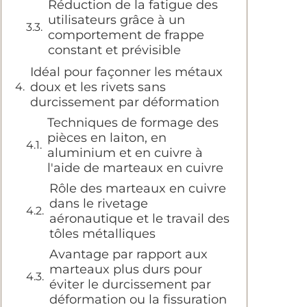
Réduction de la fatigue des
utilisateurs grâce à un
comportement de frappe
constant et prévisible
Idéal pour façonner les métaux
doux et les rivets sans
durcissement par déformation
Techniques de formage des
pièces en laiton, en
aluminium et en cuivre à
l'aide de marteaux en cuivre
Rôle des marteaux en cuivre
dans le rivetage
aéronautique et le travail des
tôles métalliques
Avantage par rapport aux
marteaux plus durs pour
éviter le durcissement par
déformation ou la fissuration