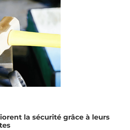
orent la sécurité grâce à leurs
tes