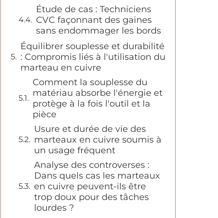
Étude de cas : Techniciens
CVC façonnant des gaines
sans endommager les bords
Équilibrer souplesse et durabilité
: Compromis liés à l'utilisation du
marteau en cuivre
Comment la souplesse du
matériau absorbe l'énergie et
protège à la fois l'outil et la
pièce
Usure et durée de vie des
marteaux en cuivre soumis à
un usage fréquent
Analyse des controverses :
Dans quels cas les marteaux
en cuivre peuvent-ils être
trop doux pour des tâches
lourdes ?