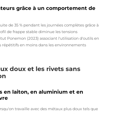
isateurs grâce à un comportement de
éduite de 35 % pendant les journées complètes grâce à
rofil de frappe stable diminue les tensions
ut Ponemon (2023) associant l'utilisation d'outils en
s répétitifs en moins dans les environnements
ux doux et les rivets sans
on
 en laiton, en aluminium et en
vre
rsqu'on travaille avec des métaux plus doux tels que