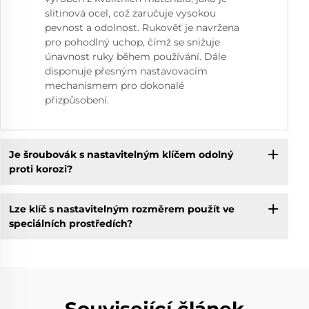
slitinová ocel, což zaručuje vysokou
pevnost a odolnost. Rukověť je navržena
pro pohodlný uchop, čímž se snižuje
únavnost ruky během používání. Dále
disponuje přesným nastavovacím
mechanismem pro dokonalé
přizpůsobení.
Je šroubovák s nastavitelným klíčem odolný
proti korozi?
Lze klíč s nastavitelným rozměrem použít ve
speciálních prostředích?