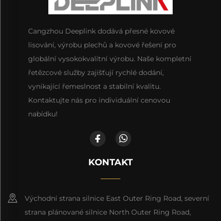
Cangzhou Deeplink dodává přesné kovové
lisování, výrobu plechů a kovové řešení pro
globální vysokokvalitní výrobu. Naše kompletní
řetězcové služby zajišťují rychlé dodání,
vynikající řemeslnost a stabilní kvalitu.
Kontaktujte nás pro individuální cenovou
nabídku!
KONTAKT
Východní strana silnice East Outer Ring Road, severní
strana plánované silnice North Outer Ring Road,