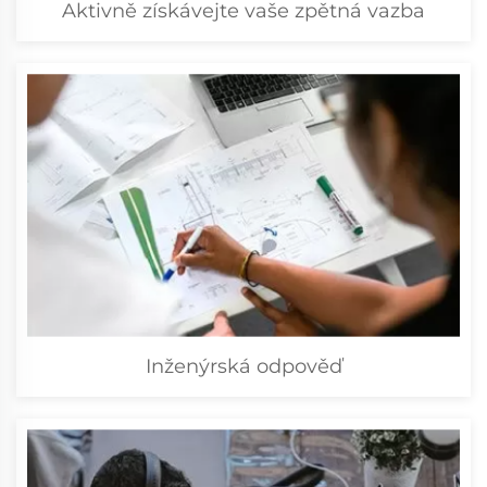
Aktivně získávejte vaše zpětná vazba
Inženýrská odpověď