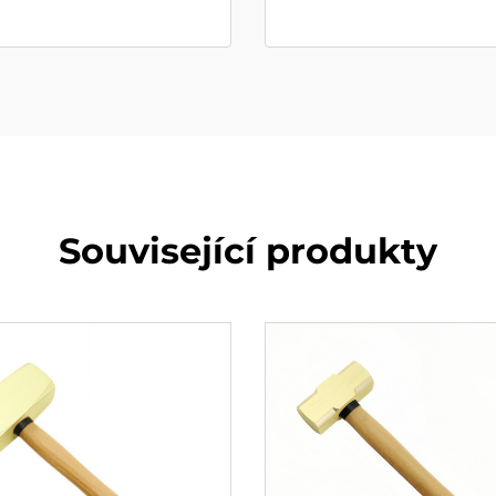
Související produkty