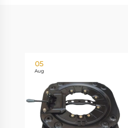
05
Aug