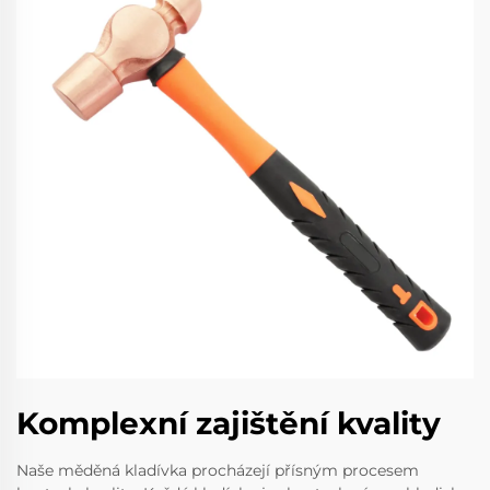
Komplexní zajištění kvality
Naše měděná kladívka procházejí přísným procesem