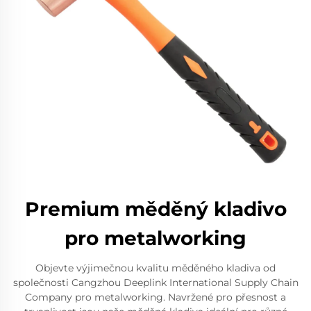
Premium měděný kladivo
pro metalworking
Objevte výjimečnou kvalitu měděného kladiva od
společnosti Cangzhou Deeplink International Supply Chain
Company pro metalworking. Navržené pro přesnost a