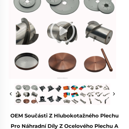
OEM Součásti Z Hlubokotažného Plechu
Pro Náhradní Díly Z Ocelového Plechu A