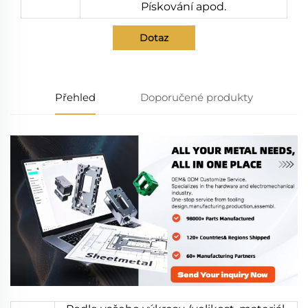
Pískování apod.
Dotaz
Přehled
Doporučené produkty