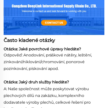
Často kladené otázky
Otázka: Jaké povrchové úpravy hledáte?
Odpověď: Anodování, práškové nátěry, leštění,
zinkování/niklování/chromování, ponorové
pozinkování, pískování apod.
Otázka: Jaký druh služby hledáte?
A: Naše společnost může poskytovat výrobu
plechových dílů na zakázku, komplexního
dodavatele výroby plechů, celkové řešení pro