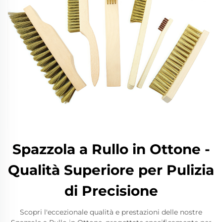
Spazzola a Rullo in Ottone -
Qualità Superiore per Pulizia
di Precisione
Scopri l'eccezionale qualità e prestazioni delle nostre