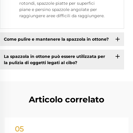
rotondi, spazzole piatte per superfici
piane e persino spazzole angolate per
raggiungere aree difficili da raggiungere.
Come pulire e mantenere la spazzola in ottone?
La spazzola in ottone può essere utilizzata per
la pulizia di oggetti legati al cibo?
Articolo correlato
05