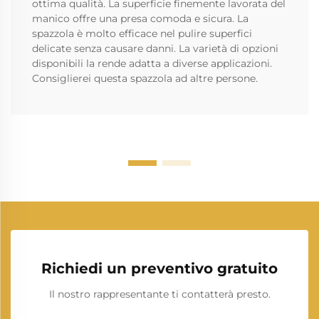
ottima qualità. La superficie finemente lavorata del
manico offre una presa comoda e sicura. La
spazzola è molto efficace nel pulire superfici
delicate senza causare danni. La varietà di opzioni
disponibili la rende adatta a diverse applicazioni.
Consiglierei questa spazzola ad altre persone.
Richiedi un preventivo gratuito
Il nostro rappresentante ti contatterà presto.