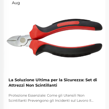
Aug
La Soluzione Ultima per la Sicurezza: Set di
Attrezzi Non Scintillanti
Protezione Essenziale: Come gli Utensili Non
Scintillanti Prevengono gli Incidenti sul Lavoro Il
Pericolo delle Scintille negli Ambienti Pericolosi I