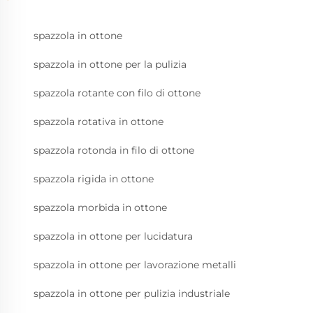
spazzola in ottone
spazzola in ottone per la pulizia
spazzola rotante con filo di ottone
spazzola rotativa in ottone
spazzola rotonda in filo di ottone
spazzola rigida in ottone
spazzola morbida in ottone
spazzola in ottone per lucidatura
spazzola in ottone per lavorazione metalli
spazzola in ottone per pulizia industriale