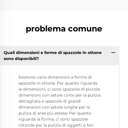
problema comune
Quali dimensioni e forme di spazzole in ottone
sono disponibili?
Esistono varie dimensioni e forme di
spazzole in ottone. Per quanto riguarda
le dimensioni, ci sono spazzole di piccole
dimensioni con setole corte per la pulizia
dettagliata e spazzole di grandi
dimensioni con setole lunghe per la
pulizia di aree più estese. Per quanto
riguarda la forma, ci sono spazzole
rotonde per la pulizia di oggetti o fori