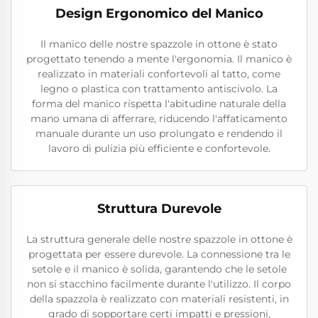
Design Ergonomico del Manico
Il manico delle nostre spazzole in ottone è stato
progettato tenendo a mente l'ergonomia. Il manico è
realizzato in materiali confortevoli al tatto, come
legno o plastica con trattamento antiscivolo. La
forma del manico rispetta l'abitudine naturale della
mano umana di afferrare, riducendo l'affaticamento
manuale durante un uso prolungato e rendendo il
lavoro di pulizia più efficiente e confortevole.
Struttura Durevole
La struttura generale delle nostre spazzole in ottone è
progettata per essere durevole. La connessione tra le
setole e il manico è solida, garantendo che le setole
non si stacchino facilmente durante l'utilizzo. Il corpo
della spazzola è realizzato con materiali resistenti, in
grado di sopportare certi impatti e pressioni,