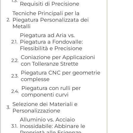
Requisiti di Precisione
Tecniche Principali per la
Piegatura Personalizzata dei
Metalli
Piegatura ad Aria vs.
Piegatura a Fondovalle:
Flessibilità e Precisione
Coniazione per Applicazioni
con Tolleranze Strette
Piegatura CNC per geometrie
complesse
Piegatura con rulli per
componenti curvi
Selezione dei Materiali e
Personalizzazione
Alluminio vs. Acciaio
Inossidabile: Abbinare le
Proprietà alle Esigenze