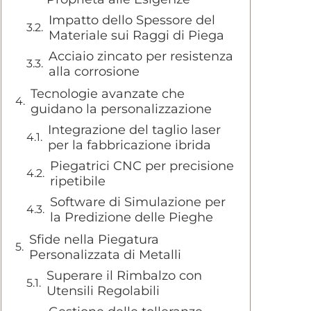
Impatto dello Spessore del
Materiale sui Raggi di Piega
Acciaio zincato per resistenza
alla corrosione
Tecnologie avanzate che
guidano la personalizzazione
Integrazione del taglio laser
per la fabbricazione ibrida
Piegatrici CNC per precisione
ripetibile
Software di Simulazione per
la Predizione delle Pieghe
Sfide nella Piegatura
Personalizzata di Metalli
Superare il Rimbalzo con
Utensili Regolabili