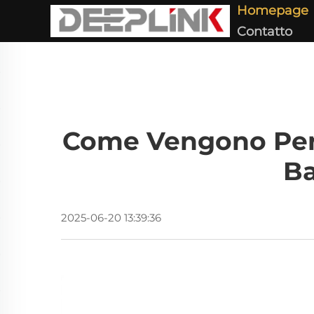
Homepage
Contatto
Come Vengono Person
Ba
2025-06-20 13:39:36