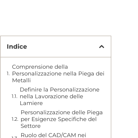
Indice
Comprensione della
Personalizzazione nella Piega dei
Metalli
Definire la Personalizzazione
nella Lavorazione delle
Lamiere
Personalizzazione delle Piega
per Esigenze Specifiche del
Settore
Ruolo del CAD/CAM nei