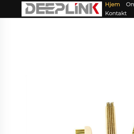
Hjem
Om
Kontakt