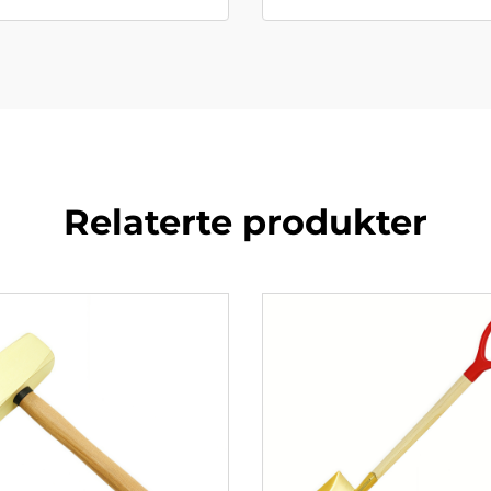
Relaterte produkter