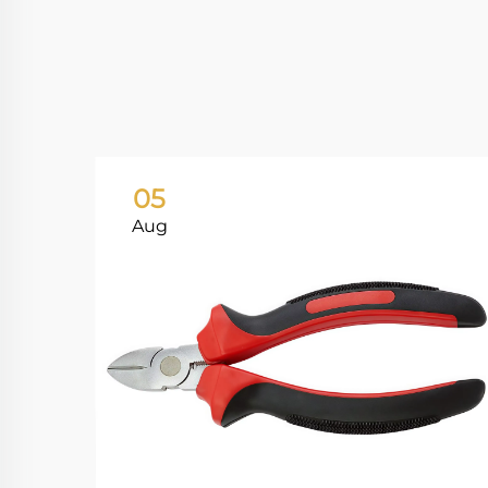
05
Aug