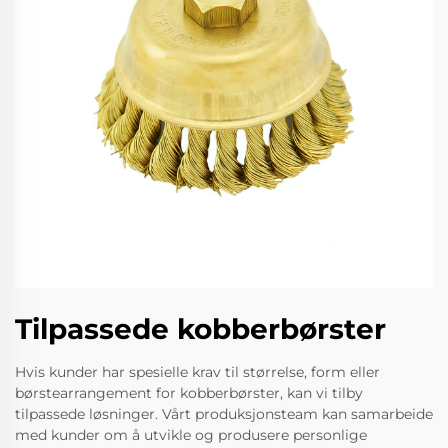
Tilpassede kobberbørster
Hvis kunder har spesielle krav til størrelse, form eller
børstearrangement for kobberbørster, kan vi tilby
tilpassede løsninger. Vårt produksjonsteam kan samarbeide
med kunder om å utvikle og produsere personlige