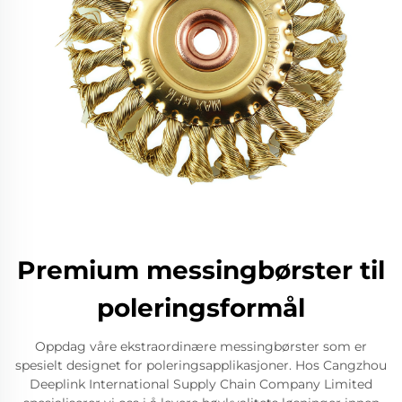
Premium messingbørster til
poleringsformål
Oppdag våre ekstraordinære messingbørster som er
spesielt designet for poleringsapplikasjoner. Hos Cangzhou
Deeplink International Supply Chain Company Limited