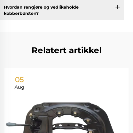
Hvordan rengjøre og vedlikeholde
kobberbørsten?
Relatert artikkel
05
Aug