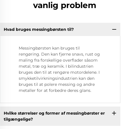
vanlig problem
Hvad bruges messingbørsten til?
Messingbørsten kan bruges til
rengøring. Den kan fjerne snavs, rust og
maling fra forskellige overflader såsom
metal, træ og keramik. I bilindustrien
bruges den til at rengøre motordelene. I
smykketilvirkningsindustrien kan den
bruges til at polere messing og andre
metaller for at forbedre deres glans.
Hvilke størrelser og former af messingbørster er
tilgængelige?