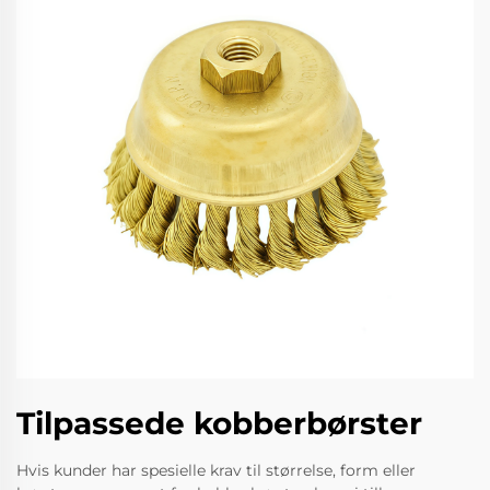
Tilpassede kobberbørster
Hvis kunder har spesielle krav til størrelse, form eller