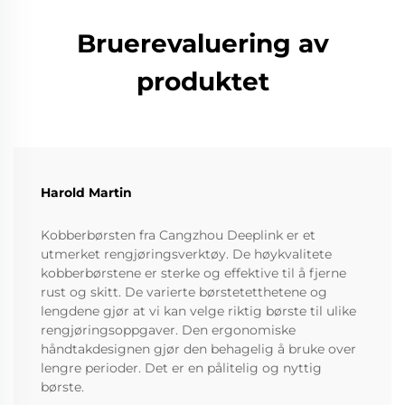
Bruerevaluering av
produktet
Harold Martin
Kobberbørsten fra Cangzhou Deeplink er et
utmerket rengjøringsverktøy. De høykvalitete
kobberbørstene er sterke og effektive til å fjerne
rust og skitt. De varierte børstetetthetene og
lengdene gjør at vi kan velge riktig børste til ulike
rengjøringsoppgaver. Den ergonomiske
håndtakdesignen gjør den behagelig å bruke over
lengre perioder. Det er en pålitelig og nyttig
børste.