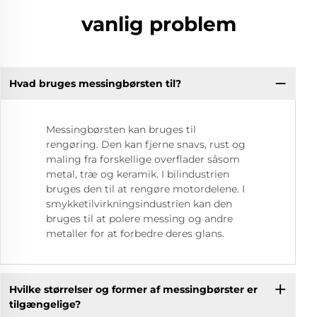
vanlig problem
Hvad bruges messingbørsten til?
Messingbørsten kan bruges til
rengøring. Den kan fjerne snavs, rust og
maling fra forskellige overflader såsom
metal, træ og keramik. I bilindustrien
bruges den til at rengøre motordelene. I
smykketilvirkningsindustrien kan den
bruges til at polere messing og andre
metaller for at forbedre deres glans.
Hvilke størrelser og former af messingbørster er
tilgængelige?