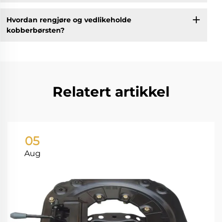
Hvordan rengjøre og vedlikeholde
kobberbørsten?
Relatert artikkel
05
Aug