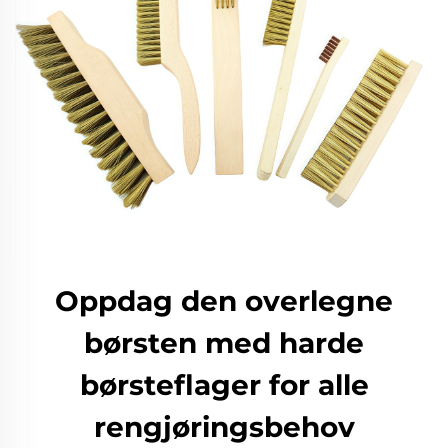
Oppdag den overlegne
børsten med harde
børsteflager for alle
rengjøringsbehov