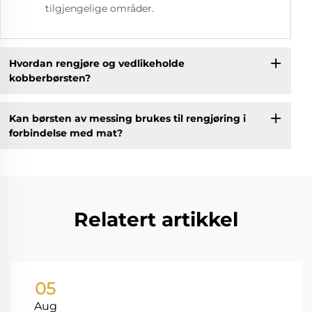
tilgjengelige områder.
Hvordan rengjøre og vedlikeholde
kobberbørsten?
Kan børsten av messing brukes til rengjøring i
forbindelse med mat?
Relatert artikkel
05
Aug