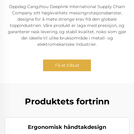
Oppdag Cangzhou Deeplink International Supply Chain
Company sitt høgkvalitets messingrotasjonsbørster,
designa for å møte strenge krav frå den globale
toppindustrien. Våre produkt er laga med presisjon, og
garanterer rask levering og stabil kvalitet, noko som gjer
dei ideelle til ulike bruksområde i metall- og
elektromekaniske industrier.
Få et tilbud
Produktets fortrinn
Ergonomisk håndtakdesign