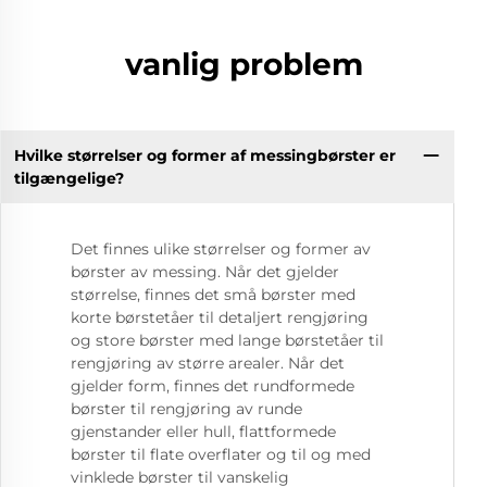
vanlig problem
Hvilke størrelser og former af messingbørster er
tilgængelige?
Det finnes ulike størrelser og former av
børster av messing. Når det gjelder
størrelse, finnes det små børster med
korte børstetåer til detaljert rengjøring
og store børster med lange børstetåer til
rengjøring av større arealer. Når det
gjelder form, finnes det rundformede
børster til rengjøring av runde
gjenstander eller hull, flattformede
børster til flate overflater og til og med
vinklede børster til vanskelig