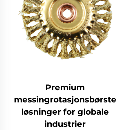
Premium
messingrotasjonsbørste
løsninger for globale
industrier