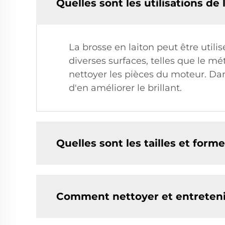
Quelles sont les utilisations de 
La brosse en laiton peut être utilis
diverses surfaces, telles que le mét
nettoyer les pièces du moteur. Dans 
d'en améliorer le brillant.
Quelles sont les tailles et form
Comment nettoyer et entretenir