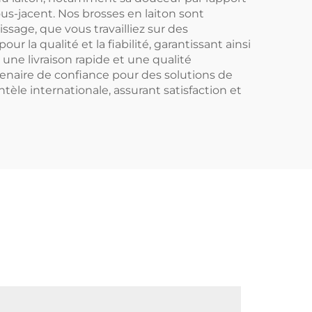
us-jacent. Nos brosses en laiton sont
issage, que vous travailliez sur des
 la qualité et la fiabilité, garantissant ainsi
ne livraison rapide et une qualité
enaire de confiance pour des solutions de
èle internationale, assurant satisfaction et