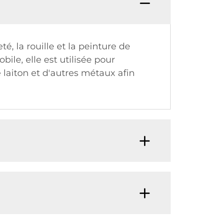
é, la rouille et la peinture de
bile, elle est utilisée pour
e laiton et d'autres métaux afin