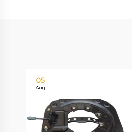
05
Aug