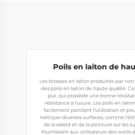
Poils en laiton de hau
Les brosses en laiton produites par notr
des poils en laiton de haute qualité. Ce
pur, qui possède une bonne résist
résistance à l'usure. Les poils en lait
facilement pendant l'utilisation et p
nettoyer diverses surfaces, comme l'élim
de la saleté et de la peinture sur les s
fournissant aux utilisateurs des outils 