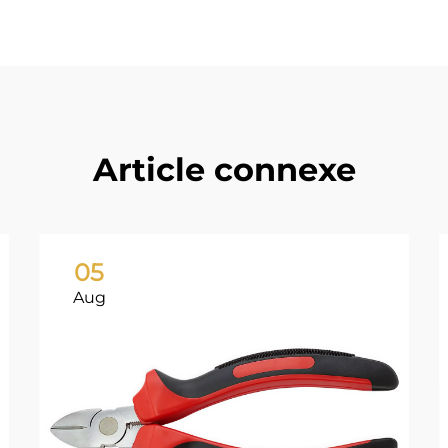
Article connexe
05
Aug