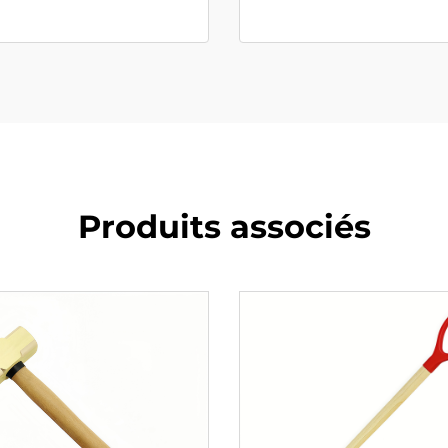
Produits associés