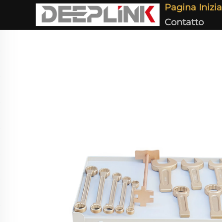
Pagina Inizia
Contatto