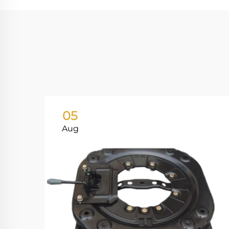
05
Aug