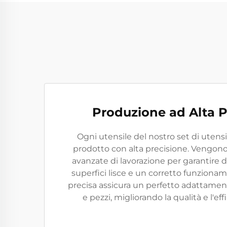
Produzione ad Alta P
Ogni utensile del nostro set di utensil
prodotto con alta precisione. Vengono
avanzate di lavorazione per garantire 
superfici lisce e un corretto funzionam
precisa assicura un perfetto adattamento 
e pezzi, migliorando la qualità e l'eff