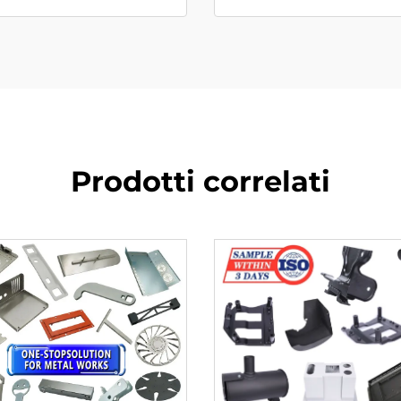
Prodotti correlati