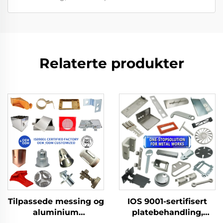
Relaterte produkter
Tilpassede messing og
IOS 9001-sertifisert
aluminium
platebehandling,