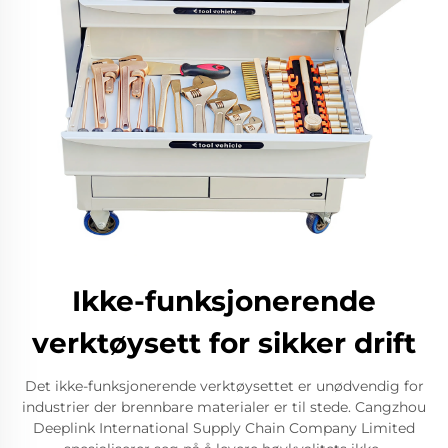
Ikke-funksjonerende
verktøysett for sikker drift
Det ikke-funksjonerende verktøysettet er unødvendig for
industrier der brennbare materialer er til stede. Cangzhou
Deeplink International Supply Chain Company Limited