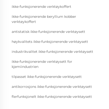
ikke-funksjonerende verktøykoffert
ikke-funksjonerende beryllium kobber
verktøykoffert
antistatisk ikke-funksjonerende verktøysett
høykvalitets ikke-funksjonerende verktøysett
industrikvalitet ikke-funksjonerende verktøysett
ikke-funksjonerende verktøysett for
kjemiindustrien
tilpasset ikke-funksjonerende verktøysett
antikorrosjons ikke-funksjonerende verktøysett
flerfunksjonelt ikke-funksjonerende verktøysett