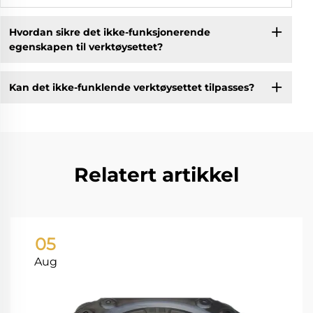
Hvordan sikre det ikke-funksjonerende
egenskapen til verktøysettet?
Kan det ikke-funklende verktøysettet tilpasses?
Relatert artikkel
05
Aug