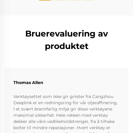
Bruerevaluering av
produktet
Thomas Allen
Verktøysettet som ikke gir gnister fra Cangzhou
Deeplink er en redningsring for vår oljeraffinering.
I et svært brannfarlig miljø gir disse verktøyene
maksimal sikkerhet. Hele rekken med verktøy
dekker alle våre vedlikeholdstrenger, fra å tilhake
bolter til mindre reparasjoner. Hvert verktøy er