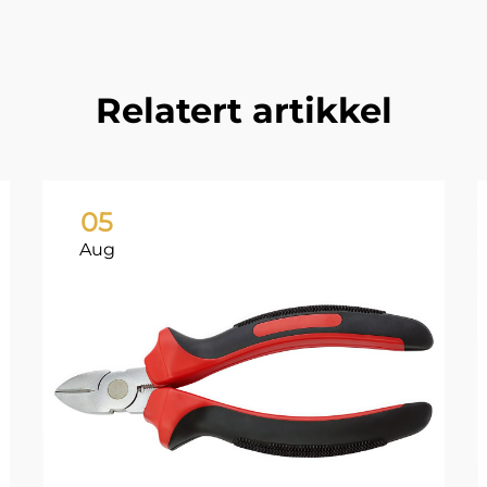
Relatert artikkel
05
Aug