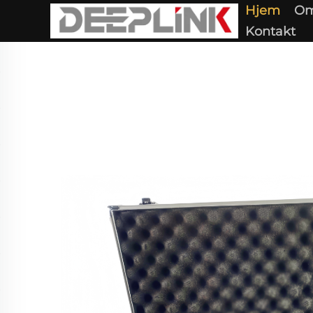
Hjem
Om
Kontakt