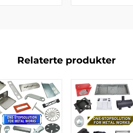
Relaterte produkter