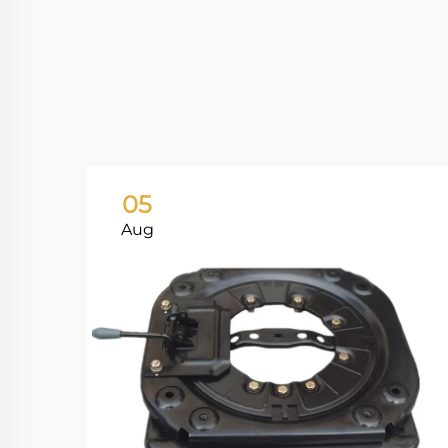
05
Aug