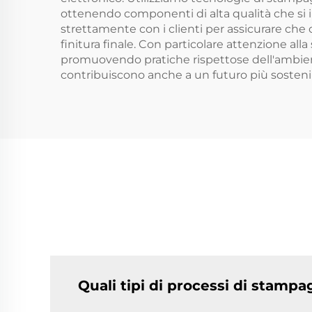
ottenendo componenti di alta qualità che si i
strettamente con i clienti per assicurare che o
finitura finale. Con particolare attenzione alla
promuovendo pratiche rispettose dell'ambiente
contribuiscono anche a un futuro più sostenib
Quali tipi di processi di stampag