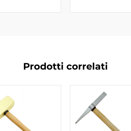
Prodotti correlati