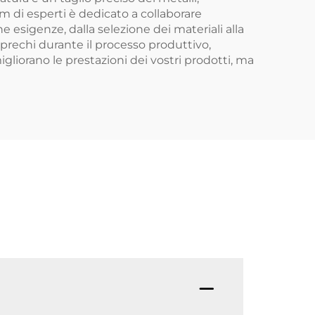
m di esperti è dedicato a collaborare
e esigenze, dalla selezione dei materiali alla
i sprechi durante il processo produttivo,
liorano le prestazioni dei vostri prodotti, ma