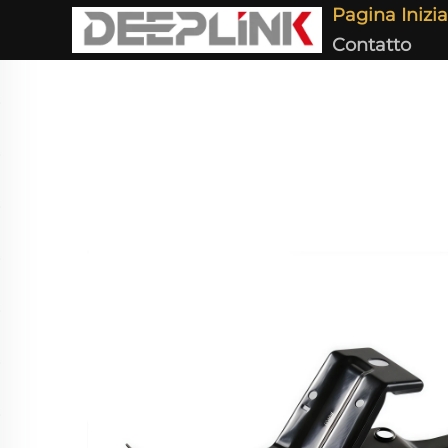
Pagina Inizia
Contatto