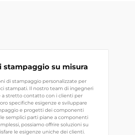
di stampaggio su misura
ni di stampaggio personalizzate per
i stampati. Il nostro team di ingegneri
 a stretto contatto con i clienti per
oro specifiche esigenze e sviluppare
ampaggio e progetti dei componenti
alle semplici parti piane a componenti
mplessi, possiamo offrire soluzioni su
sfare le esigenze uniche dei clienti.