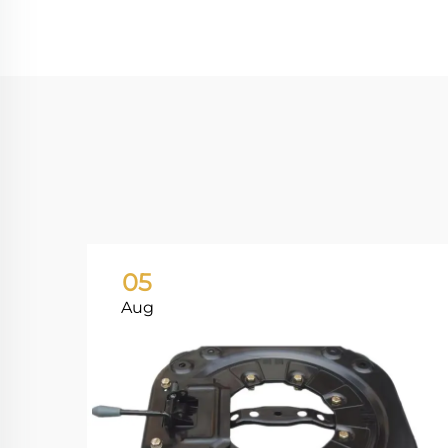
05
Aug