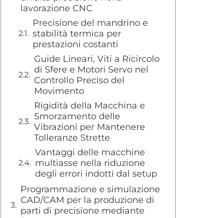
lavorazione CNC
Precisione del mandrino e
stabilità termica per
prestazioni costanti
Guide Lineari, Viti a Ricircolo
di Sfere e Motori Servo nel
Controllo Preciso del
Movimento
Rigidità della Macchina e
Smorzamento delle
Vibrazioni per Mantenere
Tolleranze Strette
Vantaggi delle macchine
multiasse nella riduzione
degli errori indotti dal setup
Programmazione e simulazione
CAD/CAM per la produzione di
parti di precisione mediante