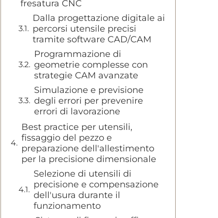
fresatura CNC
Dalla progettazione digitale ai
percorsi utensile precisi
tramite software CAD/CAM
Programmazione di
geometrie complesse con
strategie CAM avanzate
Simulazione e previsione
degli errori per prevenire
errori di lavorazione
Best practice per utensili,
fissaggio del pezzo e
preparazione dell'allestimento
per la precisione dimensionale
Selezione di utensili di
precisione e compensazione
dell'usura durante il
funzionamento