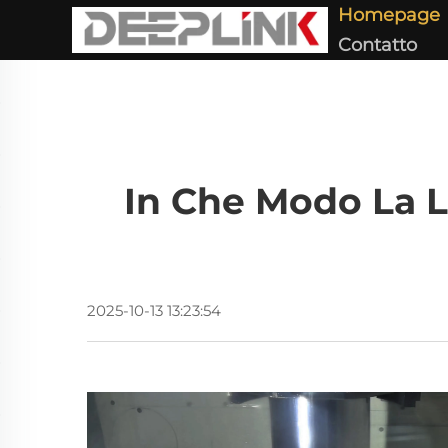
Homepage
Contatto
In Che Modo La L
2025-10-13 13:23:54