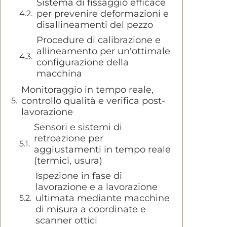
Sistema di fissaggio efficace
per prevenire deformazioni e
disallineamenti del pezzo
Procedure di calibrazione e
allineamento per un'ottimale
configurazione della
macchina
Monitoraggio in tempo reale,
controllo qualità e verifica post-
lavorazione
Sensori e sistemi di
retroazione per
aggiustamenti in tempo reale
(termici, usura)
Ispezione in fase di
lavorazione e a lavorazione
ultimata mediante macchine
di misura a coordinate e
scanner ottici