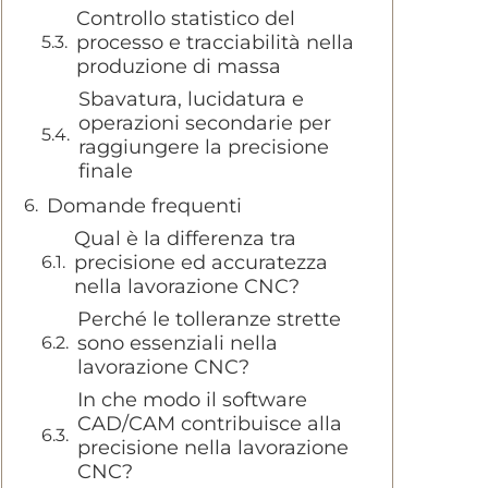
Controllo statistico del
processo e tracciabilità nella
produzione di massa
Sbavatura, lucidatura e
operazioni secondarie per
raggiungere la precisione
finale
Domande frequenti
Qual è la differenza tra
precisione ed accuratezza
nella lavorazione CNC?
Perché le tolleranze strette
sono essenziali nella
lavorazione CNC?
In che modo il software
CAD/CAM contribuisce alla
precisione nella lavorazione
CNC?