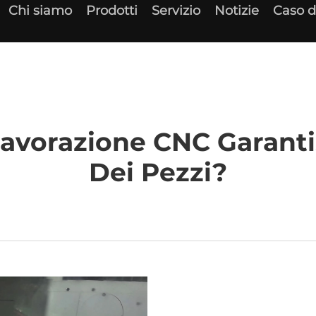
Chi siamo
Prodotti
Servizio
Notizie
Caso d
avorazione CNC Garanti
Dei Pezzi?