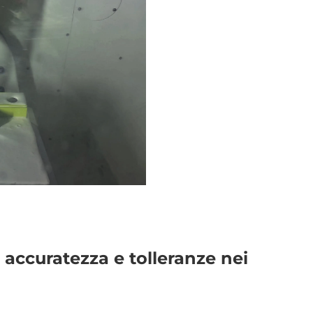
accuratezza e tolleranze nei