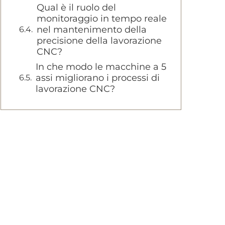
Qual è il ruolo del
monitoraggio in tempo reale
nel mantenimento della
precisione della lavorazione
CNC?
In che modo le macchine a 5
assi migliorano i processi di
lavorazione CNC?