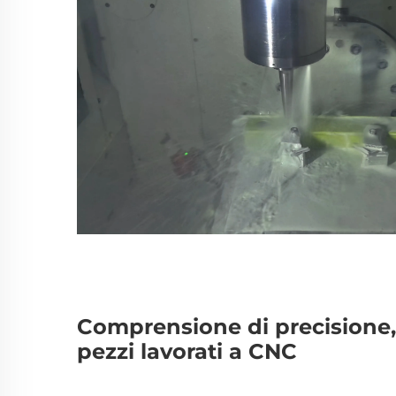
Comprensione di precisione, 
pezzi lavorati a CNC