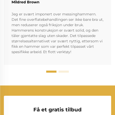
Mildred Brown
Jeg er svært imponert over messinghammern.
Det fine overflatebehandlingen ser ikke bare bra ut,
men reduserer også friksjon under bruk.
Hammerens konstruksjon er svært solid, og den
tåler gjentatte slag uten skader. Det tilpassede
størrelsesalternativet var svært nyttig, ettersom vi
fikk en hammer som var perfekt tilpasset vårt
spesifikke arbeid. Et flott verktøy!
Få et gratis tilbud