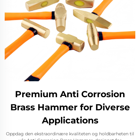
Premium Anti Corrosion
Brass Hammer for Diverse
Applications
Oppdag den ekstraordinære kvaliteten og holdbarheten til