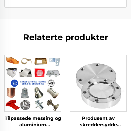
Relaterte produkter
Tilpassede messing og
Produsent av
aluminium
skreddersydde