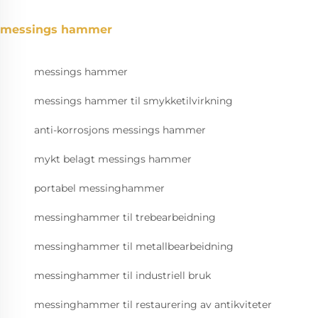
messings hammer
messings hammer
messings hammer til smykketilvirkning
anti-korrosjons messings hammer
mykt belagt messings hammer
portabel messinghammer
messinghammer til trebearbeidning
messinghammer til metallbearbeidning
messinghammer til industriell bruk
messinghammer til restaurering av antikviteter