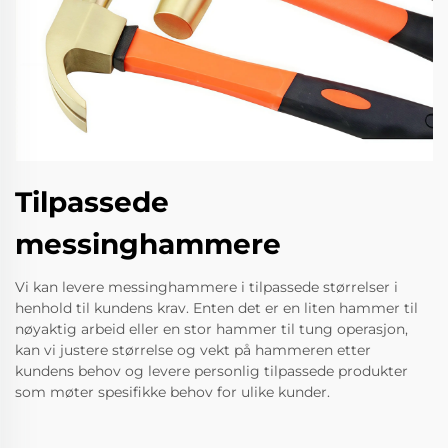
Tilpassede
messinghammere
Vi kan levere messinghammere i tilpassede størrelser i
henhold til kundens krav. Enten det er en liten hammer til
nøyaktig arbeid eller en stor hammer til tung operasjon,
kan vi justere størrelse og vekt på hammeren etter
kundens behov og levere personlig tilpassede produkter
som møter spesifikke behov for ulike kunder.