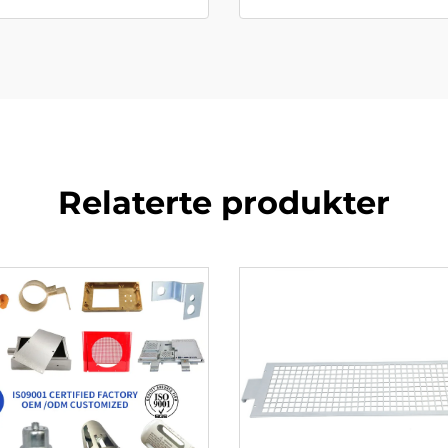
Relaterte produkter