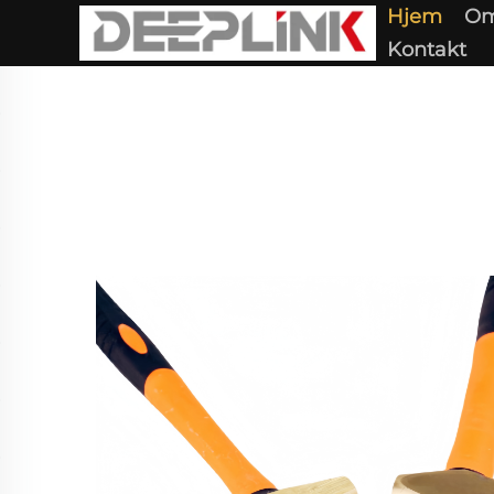
Hjem
Om
Kontakt