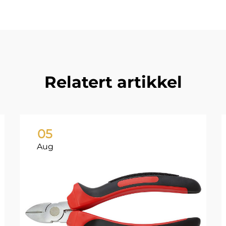
Relatert artikkel
05
Aug