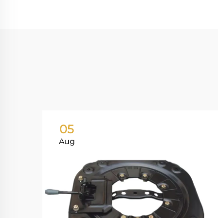
05
Aug