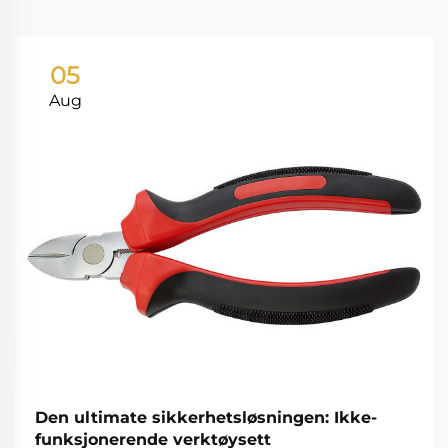
05
Aug
Den ultimate sikkerhetsløsningen: Ikke-
funksjonerende verktøysett