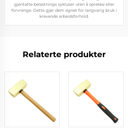
gjentatte belastnings sykluser uten å sprekke eller
forvrenge. Dette gjør dem egnet for langvarig bruk i
krevende arbeidsforhold.
Relaterte produkter