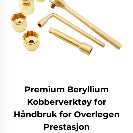
Premium Beryllium
Kobberverktøy for
Håndbruk for Overlegen
Prestasjon