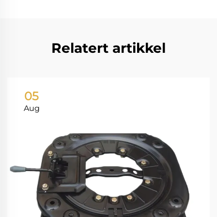
Relatert artikkel
05
Aug