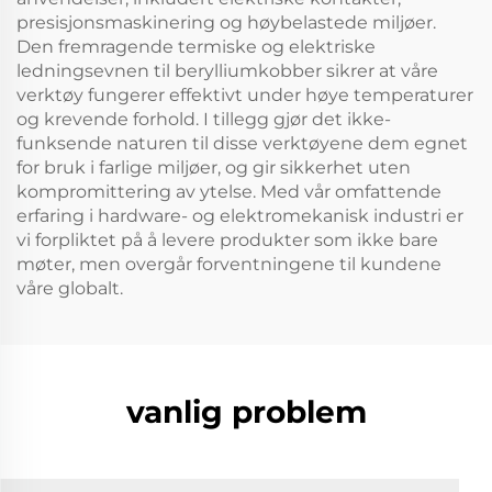
presisjonsmaskinering og høybelastede miljøer.
Den fremragende termiske og elektriske
ledningsevnen til berylliumkobber sikrer at våre
verktøy fungerer effektivt under høye temperaturer
og krevende forhold. I tillegg gjør det ikke-
funksende naturen til disse verktøyene dem egnet
for bruk i farlige miljøer, og gir sikkerhet uten
kompromittering av ytelse. Med vår omfattende
erfaring i hardware- og elektromekanisk industri er
vi forpliktet på å levere produkter som ikke bare
møter, men overgår forventningene til kundene
våre globalt.
vanlig problem