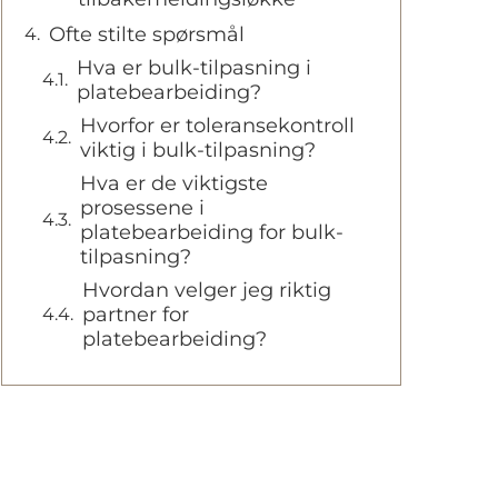
Ofte stilte spørsmål
Hva er bulk-tilpasning i
platebearbeiding?
Hvorfor er toleransekontroll
viktig i bulk-tilpasning?
Hva er de viktigste
prosessene i
platebearbeiding for bulk-
tilpasning?
Hvordan velger jeg riktig
partner for
platebearbeiding?