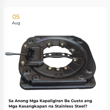
05
Aug
Sa Anong Mga Kapaligiran Ba Gusto ang
Mga Kasangkapan na Stainless Steel?