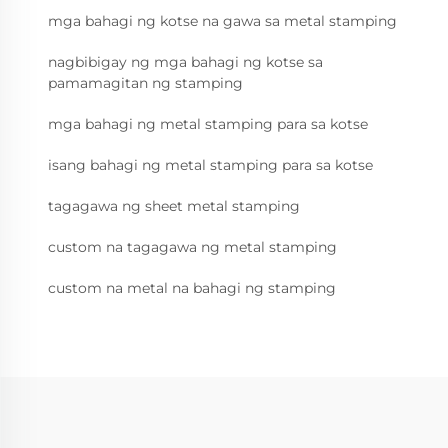
mga bahagi ng kotse na gawa sa metal stamping
nagbibigay ng mga bahagi ng kotse sa
pamamagitan ng stamping
mga bahagi ng metal stamping para sa kotse
isang bahagi ng metal stamping para sa kotse
tagagawa ng sheet metal stamping
custom na tagagawa ng metal stamping
custom na metal na bahagi ng stamping