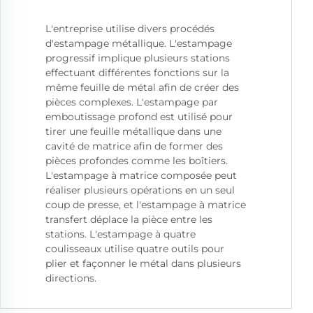
L'entreprise utilise divers procédés
d'estampage métallique. L'estampage
progressif implique plusieurs stations
effectuant différentes fonctions sur la
même feuille de métal afin de créer des
pièces complexes. L'estampage par
emboutissage profond est utilisé pour
tirer une feuille métallique dans une
cavité de matrice afin de former des
pièces profondes comme les boîtiers.
L'estampage à matrice composée peut
réaliser plusieurs opérations en un seul
coup de presse, et l'estampage à matrice
transfert déplace la pièce entre les
stations. L'estampage à quatre
coulisseaux utilise quatre outils pour
plier et façonner le métal dans plusieurs
directions.