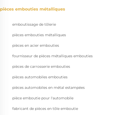
pièces embouties métalliques
emboutissage de tôlerie
pièces embouties métalliques
pièces en acier embouties
fournisseur de pièces métalliques embouties
pièces de carrosserie embouties
pièces automobiles embouties
pièces automobiles en métal estampées
pièce emboutie pour l'automobile
fabricant de pièces en tôle emboutie