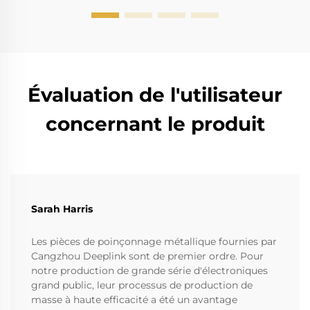
Évaluation de l'utilisateur
concernant le produit
Sarah Harris
Les pièces de poinçonnage métallique fournies par
Cangzhou Deeplink sont de premier ordre. Pour
notre production de grande série d'électroniques
grand public, leur processus de production de
masse à haute efficacité a été un avantage