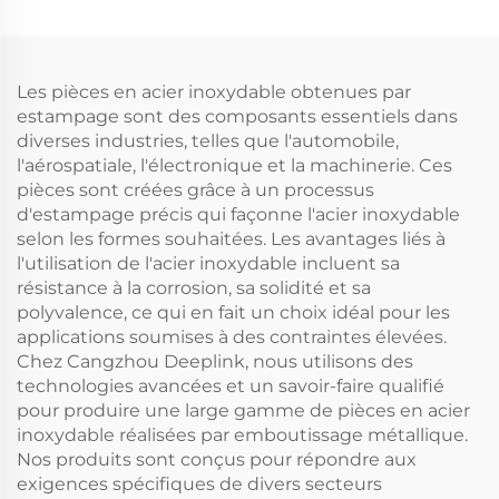
l' laser
au laser,
emboutissage,
soudage et usinage de
tôlerie
Les pièces en acier inoxydable obtenues par
estampage sont des composants essentiels dans
diverses industries, telles que l'automobile,
l'aérospatiale, l'électronique et la machinerie. Ces
pièces sont créées grâce à un processus
d'estampage précis qui façonne l'acier inoxydable
selon les formes souhaitées. Les avantages liés à
l'utilisation de l'acier inoxydable incluent sa
résistance à la corrosion, sa solidité et sa
polyvalence, ce qui en fait un choix idéal pour les
applications soumises à des contraintes élevées.
Chez Cangzhou Deeplink, nous utilisons des
technologies avancées et un savoir-faire qualifié
pour produire une large gamme de pièces en acier
inoxydable réalisées par emboutissage métallique.
Nos produits sont conçus pour répondre aux
exigences spécifiques de divers secteurs