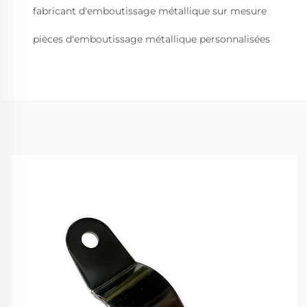
fabricant d'emboutissage métallique sur mesure
pièces d'emboutissage métallique personnalisées