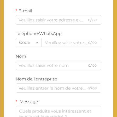
E-mail
0/100
Téléphone/WhatsApp
Code
0/100
Nom
0/100
Nom de l'entreprise
0/200
Message