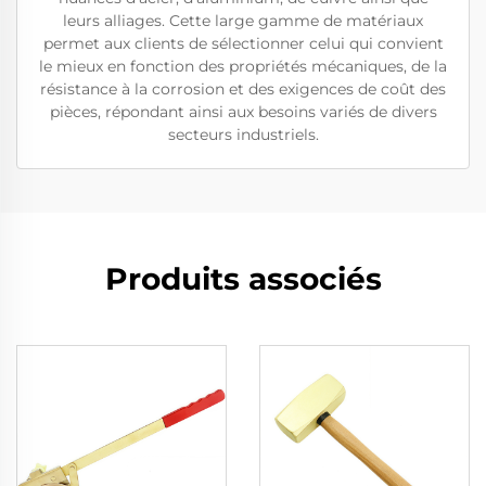
leurs alliages. Cette large gamme de matériaux
permet aux clients de sélectionner celui qui convient
le mieux en fonction des propriétés mécaniques, de la
résistance à la corrosion et des exigences de coût des
pièces, répondant ainsi aux besoins variés de divers
secteurs industriels.
Produits associés