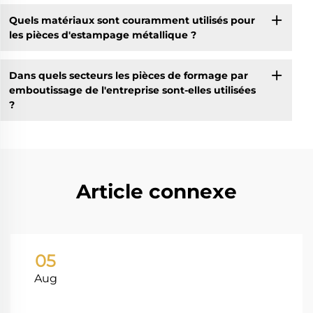
Quels matériaux sont couramment utilisés pour
les pièces d'estampage métallique ?
Dans quels secteurs les pièces de formage par
emboutissage de l'entreprise sont-elles utilisées
?
Article connexe
05
Aug