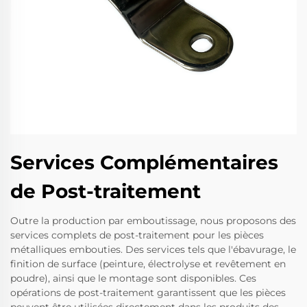
Services Complémentaires
de Post-traitement
Outre la production par emboutissage, nous proposons des
services complets de post-traitement pour les pièces
métalliques embouties. Des services tels que l'ébavurage, le
finition de surface (peinture, électrolyse et revêtement en
poudre), ainsi que le montage sont disponibles. Ces
opérations de post-traitement garantissent que les pièces