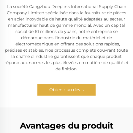
La société Cangzhou Deeplink International Supply Chain
Company Limited spécialisée dans la fourniture de pièces
en acier inoxydable de haute qualité adaptées au secteur
manufacturier haut de gamme mondial. Avec un capital
social de 10 millions de yuans, notre entreprise se
démarque dans l'industrie du matériel et de
l'électromécanique en offrant des solutions rapides,
précises et stables. Nos processus complets couvrant toute
la chaîne d'industrie garantissent que chaque produit
répond aux normes les plus élevées en matière de qualité et
de finition.
Obtenir un devis
Avantages du produit