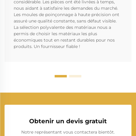
considérable. Les pièces ont été livrées à temps,
nous aidant à satisfaire les demandes du marché.
Les moules de poinçonnage à haute précision ont
assuré une qualité constante, sans défaut visible.
La sélection polyvalente des matériaux nous a
permis de choisir les matériaux les plus
économiques tout en restant durables pour nos
produits. Un fournisseur fiable !
Obtenir un devis gratuit
Notre représentant vous contactera bientôt.