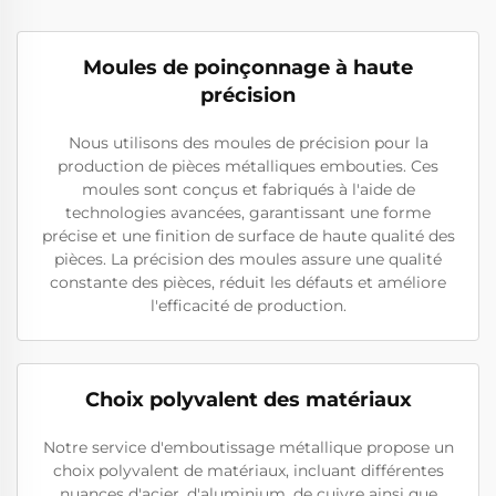
Moules de poinçonnage à haute
précision
Nous utilisons des moules de précision pour la
production de pièces métalliques embouties. Ces
moules sont conçus et fabriqués à l'aide de
technologies avancées, garantissant une forme
précise et une finition de surface de haute qualité des
pièces. La précision des moules assure une qualité
constante des pièces, réduit les défauts et améliore
l'efficacité de production.
Choix polyvalent des matériaux
Notre service d'emboutissage métallique propose un
choix polyvalent de matériaux, incluant différentes
nuances d'acier, d'aluminium, de cuivre ainsi que