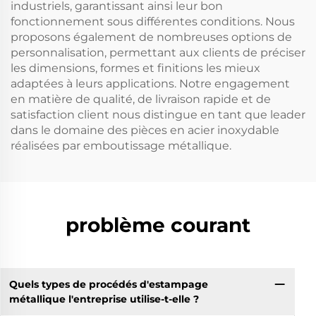
industriels, garantissant ainsi leur bon
fonctionnement sous différentes conditions. Nous
proposons également de nombreuses options de
personnalisation, permettant aux clients de préciser
les dimensions, formes et finitions les mieux
adaptées à leurs applications. Notre engagement
en matière de qualité, de livraison rapide et de
satisfaction client nous distingue en tant que leader
dans le domaine des pièces en acier inoxydable
réalisées par emboutissage métallique.
problème courant
Quels types de procédés d'estampage
métallique l'entreprise utilise-t-elle ?