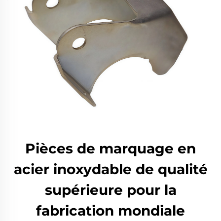
Pièces de marquage en
acier inoxydable de qualité
supérieure pour la
fabrication mondiale