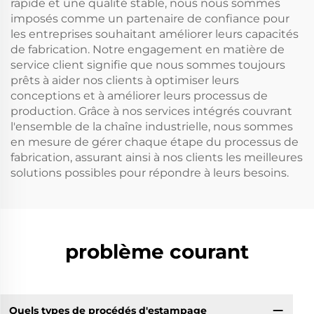
rapide et une qualité stable, nous nous sommes
imposés comme un partenaire de confiance pour
les entreprises souhaitant améliorer leurs capacités
de fabrication. Notre engagement en matière de
service client signifie que nous sommes toujours
prêts à aider nos clients à optimiser leurs
conceptions et à améliorer leurs processus de
production. Grâce à nos services intégrés couvrant
l'ensemble de la chaîne industrielle, nous sommes
en mesure de gérer chaque étape du processus de
fabrication, assurant ainsi à nos clients les meilleures
solutions possibles pour répondre à leurs besoins.
problème courant
Quels types de procédés d'estampage