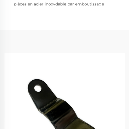
pièces en acier inoxydable par emboutissage