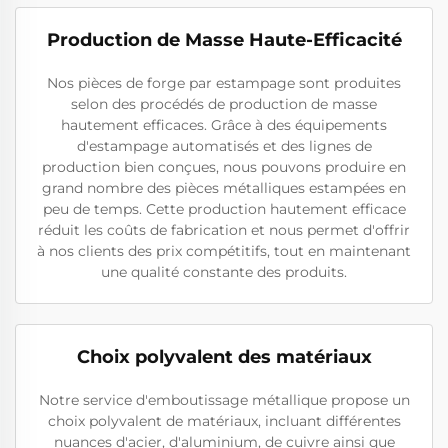
Production de Masse Haute-Efficacité
Nos pièces de forge par estampage sont produites
selon des procédés de production de masse
hautement efficaces. Grâce à des équipements
d'estampage automatisés et des lignes de
production bien conçues, nous pouvons produire en
grand nombre des pièces métalliques estampées en
peu de temps. Cette production hautement efficace
réduit les coûts de fabrication et nous permet d'offrir
à nos clients des prix compétitifs, tout en maintenant
une qualité constante des produits.
Choix polyvalent des matériaux
Notre service d'emboutissage métallique propose un
choix polyvalent de matériaux, incluant différentes
nuances d'acier, d'aluminium, de cuivre ainsi que