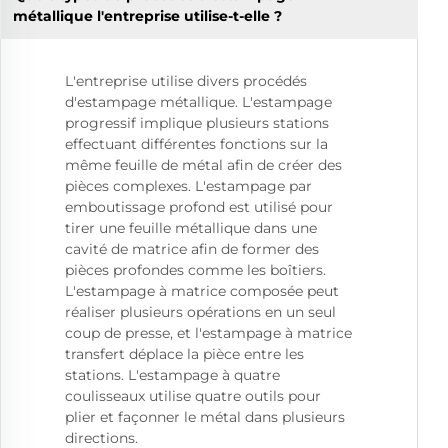
métallique l'entreprise utilise-t-elle ?
L'entreprise utilise divers procédés
d'estampage métallique. L'estampage
progressif implique plusieurs stations
effectuant différentes fonctions sur la
même feuille de métal afin de créer des
pièces complexes. L'estampage par
emboutissage profond est utilisé pour
tirer une feuille métallique dans une
cavité de matrice afin de former des
pièces profondes comme les boîtiers.
L'estampage à matrice composée peut
réaliser plusieurs opérations en un seul
coup de presse, et l'estampage à matrice
transfert déplace la pièce entre les
stations. L'estampage à quatre
coulisseaux utilise quatre outils pour
plier et façonner le métal dans plusieurs
directions.