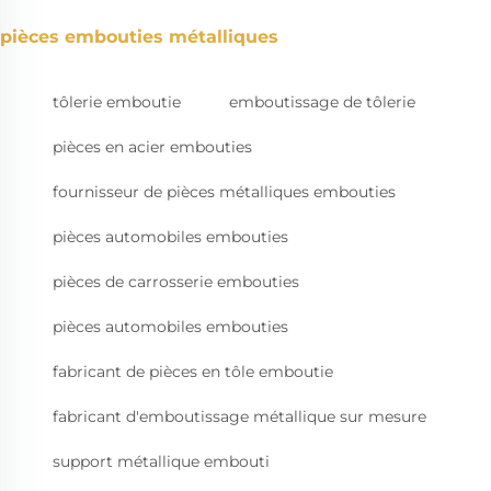
pièces embouties métalliques
tôlerie emboutie
emboutissage de tôlerie
pièces en acier embouties
fournisseur de pièces métalliques embouties
pièces automobiles embouties
pièces de carrosserie embouties
pièces automobiles embouties
fabricant de pièces en tôle emboutie
fabricant d'emboutissage métallique sur mesure
support métallique embouti