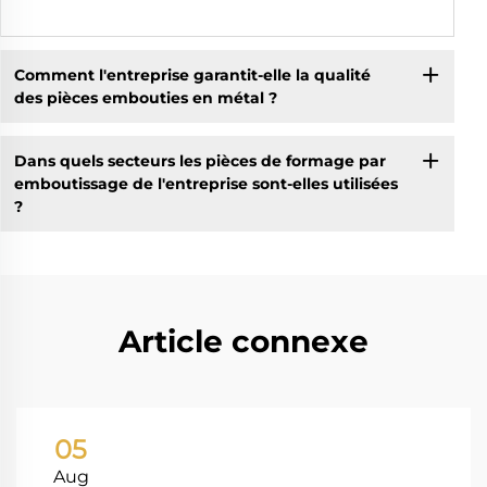
Comment l'entreprise garantit-elle la qualité
des pièces embouties en métal ?
Dans quels secteurs les pièces de formage par
emboutissage de l'entreprise sont-elles utilisées
?
Article connexe
05
Aug