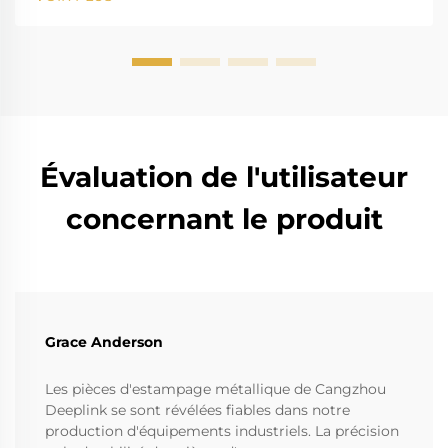
pour son action corrosive sur les instruments
standards. La forte salinité provoque la rouille et...
Évaluation de l'utilisateur
concernant le produit
Grace Anderson
Les pièces d'estampage métallique de Cangzhou
Deeplink se sont révélées fiables dans notre
production d'équipements industriels. La précision