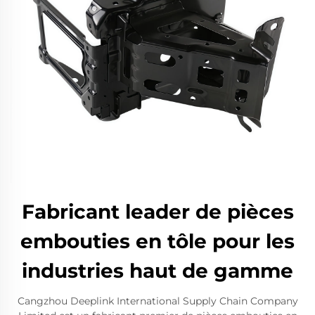
Fabricant leader de pièces
embouties en tôle pour les
industries haut de gamme
Cangzhou Deeplink International Supply Chain Company