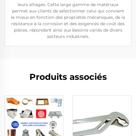
leurs alliages. Cette large gamme de matériaux
permet aux clients de sélectionner celui qui convient
le mieux en fonction des propriétés mécaniques, de la
résistance à la corrosion et des exigences de coût des
pièces, répondant ainsi aux besoins variés de divers
secteurs industriels.
Produits associés