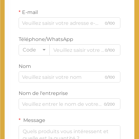
E-mail
0/100
Téléphone/WhatsApp
Code
0/100
Nom
0/100
Nom de l'entreprise
0/200
Message