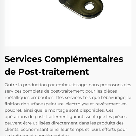
Services Complémentaires
de Post-traitement
Outre la production par emboutissage, nous proposons des
services complets de post-traitement pour les pièces
métalliques embouties. Des services tels que l'ébavurage, le
finition de surface (peinture, électrolyse et revêtement en
poudre), ainsi que le montage sont disponibles. Ces
opérations de post-traitement garantissent que les pièces
peuvent être utilisées directement dans les produits des
clients, économisant ainsi leur temps et leurs efforts pour
un traitement supplémentaire.