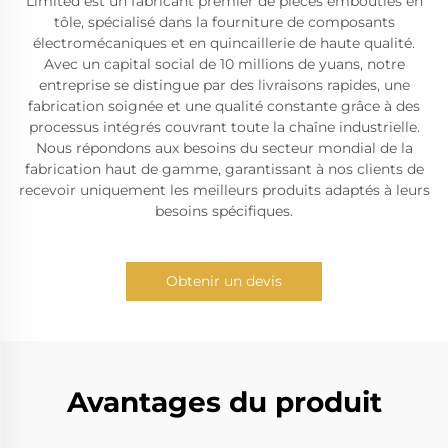
Limited est un fabricant premier de pièces embouties en
tôle, spécialisé dans la fourniture de composants
électromécaniques et en quincaillerie de haute qualité.
Avec un capital social de 10 millions de yuans, notre
entreprise se distingue par des livraisons rapides, une
fabrication soignée et une qualité constante grâce à des
processus intégrés couvrant toute la chaîne industrielle.
Nous répondons aux besoins du secteur mondial de la
fabrication haut de gamme, garantissant à nos clients de
recevoir uniquement les meilleurs produits adaptés à leurs
besoins spécifiques.
Obtenir un devis
Avantages du produit