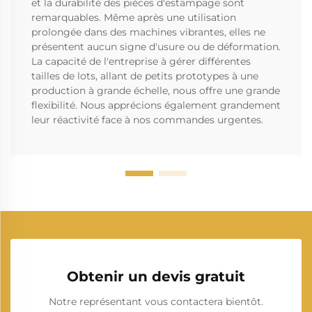
et la durabilité des pièces d'estampage sont
remarquables. Même après une utilisation
prolongée dans des machines vibrantes, elles ne
présentent aucun signe d'usure ou de déformation.
La capacité de l'entreprise à gérer différentes
tailles de lots, allant de petits prototypes à une
production à grande échelle, nous offre une grande
flexibilité. Nous apprécions également grandement
leur réactivité face à nos commandes urgentes.
Obtenir un devis gratuit
Notre représentant vous contactera bientôt.