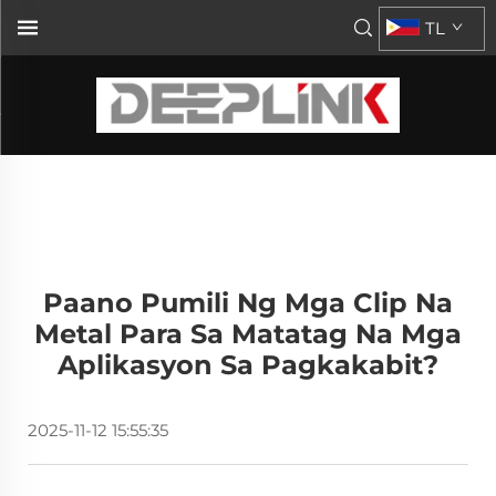
TL
Paano Pumili Ng Mga Clip Na
Metal Para Sa Matatag Na Mga
Aplikasyon Sa Pagkakabit?
2025-11-12 15:55:35