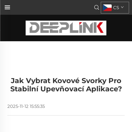
CS
Jak Vybrat Kovové Svorky Pro
Stabilní Upevňovací Aplikace?
2025-11-12 15:55:35