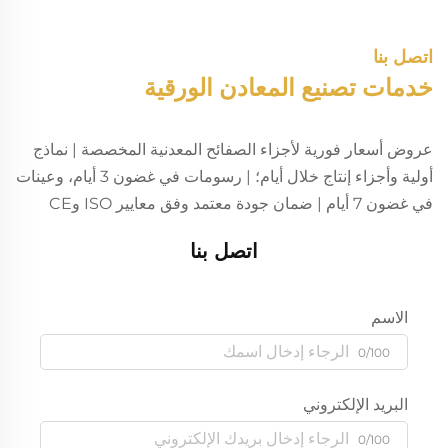
اتصل بنا
خدمات تصنيع المعادن الورقية
عروض أسعار فورية لأجزاء الصفائح المعدنية المخصصة | نماذج
أولية وأجزاء إنتاج خلال أيام؛ | رسومات في غضون 3 أيام، وعينات
في غضون 7 أيام | ضمان جودة معتمد وفق معايير ISO وCE
اتصل بنا
الاسم
0/100
البريد الإلكتروني
0/100