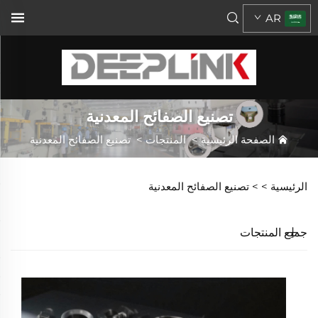
AR
تصنيع الصفائح المعدنية
الصفحة الرئيسية
>
المنتجات
>
تصنيع الصفائح المعدنية
الرئيسية >
>
تصنيع الصفائح المعدنية
جميع المنتجات