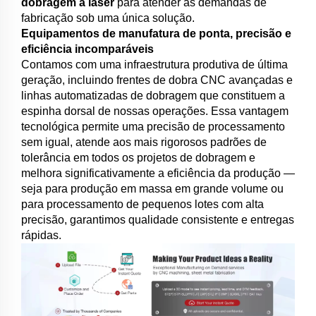
dobragem a laser
para atender às demandas de
fabricação sob uma única solução.
Equipamentos de manufatura de ponta, precisão e
eficiência incomparáveis
Contamos com uma infraestrutura produtiva de última
geração, incluindo frentes de dobra CNC avançadas e
linhas automatizadas de dobragem que constituem a
espinha dorsal de nossas operações. Essa vantagem
tecnológica permite uma precisão de processamento
sem igual, atende aos mais rigorosos padrões de
tolerância em todos os projetos de dobragem e
melhora significativamente a eficiência da produção —
seja para produção em massa em grande volume ou
para processamento de pequenos lotes com alta
precisão, garantimos qualidade consistente e entregas
rápidas.