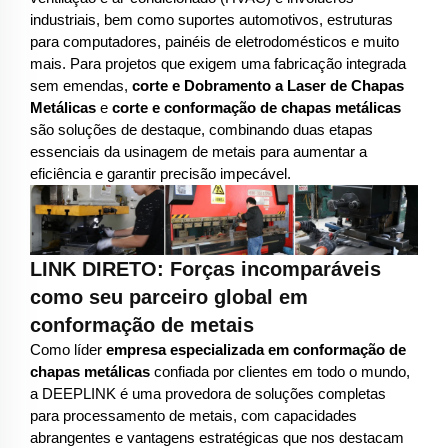
industriais, bem como suportes automotivos, estruturas
para computadores, painéis de eletrodomésticos e muito
mais. Para projetos que exigem uma fabricação integrada
sem emendas,
corte e Dobramento a Laser de Chapas
Metálicas
e
corte e conformação de chapas metálicas
são soluções de destaque, combinando duas etapas
essenciais da usinagem de metais para aumentar a
eficiência e garantir precisão impecável.
LINK DIRETO: Forças incomparáveis
como seu parceiro global em
conformação de metais
Como líder
empresa especializada em conformação de
chapas metálicas
confiada por clientes em todo o mundo,
a DEEPLINK é uma provedora de soluções completas
para processamento de metais, com capacidades
abrangentes e vantagens estratégicas que nos destacam