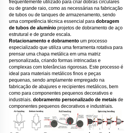
frequentemente utilizado para criar dobras circulares
ou de grande raio, como as necessárias na fabricação
de tubos ou de tanques de armazenamento, sendo
uma competência técnica essencial para
dobragem
de tubos de alumínio
projetos de dobramento de aço
estrutural e de grande escala.
Rotacionamento e dobramento
um processo
especializado que utiliza uma ferramenta rotativa para
prensar uma chapa metálica em uma matriz
personalizada, criando formas intrincadas e
complexas com tolerâncias rigorosas. Este processo é
ideal para materiais metálicos finos e peças
pequenas, sendo amplamente empregado na
fabricação de abajures e recipientes metálicos, bem
como para componentes pequenos decorativos e
industriais.
dobramento personalizado de metais
de
componentes pequenos decorativos e industriais.