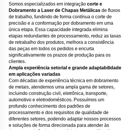
Somos especializados em integração
corte e
Dobramento a Laser de Chapas Metálicas
de fluxos
de trabalho, fundindo de forma contínua o corte de
precisão e a conformação por dobramento em uma
única etapa. Essa capacidade integrada elimina
etapas redundantes de processamento, reduz as taxas
de retrabalho dos produtos, melhora a consistência
das peças em todos os pedidos e encurta
significativamente os prazos de produção para os
clientes.
Ampla experiência setorial e grande adaptabilidade
em aplicações variadas
Com décadas de experiência técnica em dobramento
de metais, atendemos uma ampla gama de setores,
incluindo construção civil, eletrônica, transporte,
automotivo e eletrodomésticos. Possuímos um
profundo conhecimento dos padrões de
processamento e dos requisitos de qualidade de
diferentes setores, podendo adaptar nossos processos
e soluções de forma direcionada para atender às