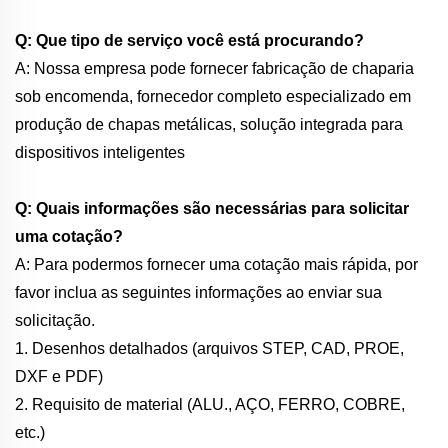
Q: Que tipo de serviço você está procurando?
A: Nossa empresa pode fornecer fabricação de chaparia
sob encomenda, fornecedor completo especializado em
produção de chapas metálicas, solução integrada para
dispositivos inteligentes
Q: Quais informações são necessárias para solicitar
uma cotação?
A: Para podermos fornecer uma cotação mais rápida, por
favor inclua as seguintes informações ao enviar sua
solicitação.
1. Desenhos detalhados (arquivos STEP, CAD, PROE,
DXF e PDF)
2. Requisito de material (ALU., AÇO, FERRO, COBRE,
etc.)