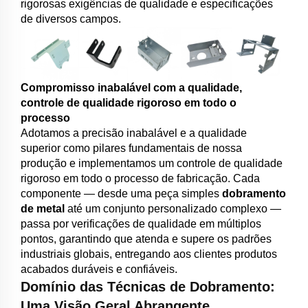
rigorosas exigências de qualidade e especificações
de diversos campos.
Compromisso inabalável com a qualidade,
controle de qualidade rigoroso em todo o
processo
Adotamos a precisão inabalável e a qualidade
superior como pilares fundamentais de nossa
produção e implementamos um controle de qualidade
rigoroso em todo o processo de fabricação. Cada
componente — desde uma peça simples
dobramento
de metal
até um conjunto personalizado complexo —
passa por verificações de qualidade em múltiplos
pontos, garantindo que atenda e supere os padrões
industriais globais, entregando aos clientes produtos
acabados duráveis e confiáveis.
Domínio das Técnicas de Dobramento:
Uma Visão Geral Abrangente