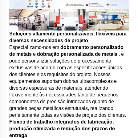
Soluções altamente personalizáveis, flexíveis para
diversas necessidades de projeto
Especializamo-nos em
dobramento personalizado
de metais
e
dobração personalizada de metais
, e
pode personalizar soluções de processamento
exclusivas de acordo com as especificações únicas
dos clientes e os requisitos do projeto. Nossos
equipamentos suportam dobras ultracomplexas e
diversas espessuras de materiais, atendendo
flexivelmente às necessidades tanto de pequenos
componentes de precisão intrincados quanto de
grandes peças metálicas estruturais, realizando
perfeitamente todas as visões de projeto dos clientes.
Fluxos de trabalho integrados de fabricação,
produção otimizada e redução dos prazos de
entrega