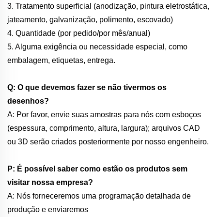
3. Tratamento superficial (anodização, pintura eletrostática,
jateamento, galvanização, polimento, escovado)
4. Quantidade (por pedido/por mês/anual)
5. Alguma exigência ou necessidade especial, como
embalagem, etiquetas, entrega.
Q: O que devemos fazer se não tivermos os
desenhos?
A: Por favor, envie suas amostras para nós com esboços
(espessura, comprimento, altura, largura); arquivos CAD
ou 3D serão criados posteriormente por nosso engenheiro.
P: É possível saber como estão os produtos sem
visitar nossa empresa?
A: Nós forneceremos uma programação detalhada de
produção e enviaremos