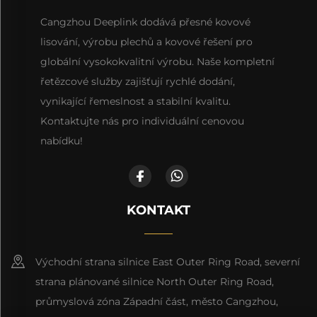
Cangzhou Deeplink dodává přesné kovové
lisování, výrobu plechů a kovové řešení pro
globální vysokokvalitní výrobu. Naše kompletní
řetězcové služby zajišťují rychlé dodání,
vynikající řemeslnost a stabilní kvalitu.
Kontaktujte nás pro individuální cenovou
nabídku!
KONTAKT
Východní strana silnice East Outer Ring Road, severní
strana plánované silnice North Outer Ring Road,
průmyslová zóna Západní část, město Cangzhou,