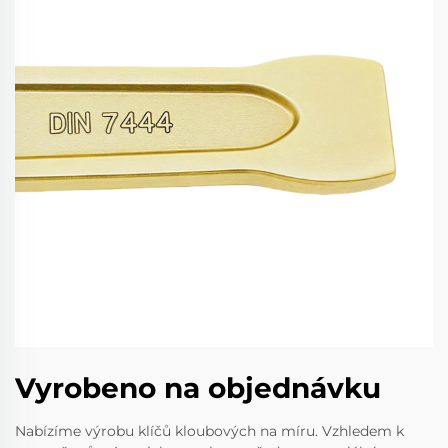
Vyrobeno na objednávku
Nabízíme výrobu klíčů kloubových na míru. Vzhledem k