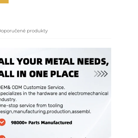
oporučené produkty