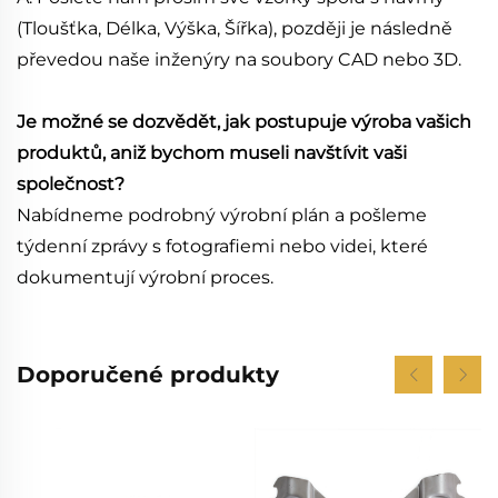
(Tloušťka, Délka, Výška, Šířka), později je následně
převedou naše inženýry na soubory CAD nebo 3D.
Je možné se dozvědět, jak postupuje výroba vašich
produktů, aniž bychom museli navštívit vaši
společnost?
Nabídneme podrobný výrobní plán a pošleme
týdenní zprávy s fotografiemi nebo videi, které
dokumentují výrobní proces.
Doporučené produkty