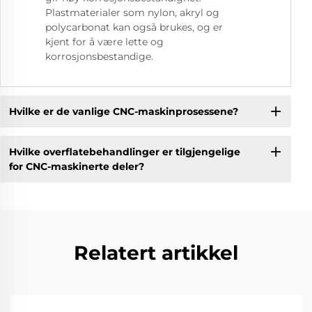
Plastmaterialer som nylon, akryl og
polycarbonat kan også brukes, og er
kjent for å være lette og
korrosjonsbestandige.
Hvilke er de vanlige CNC-maskinprosessene?
Hvilke overflatebehandlinger er tilgjengelige
for CNC-maskinerte deler?
Relatert artikkel