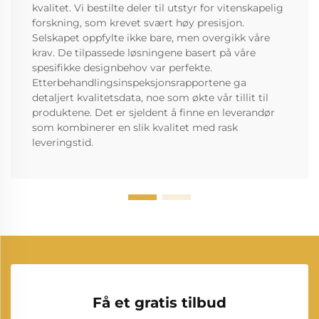
kvalitet. Vi bestilte deler til utstyr for vitenskapelig
forskning, som krevet svært høy presisjon.
Selskapet oppfylte ikke bare, men overgikk våre
krav. De tilpassede løsningene basert på våre
spesifikke designbehov var perfekte.
Etterbehandlingsinspeksjonsrapportene ga
detaljert kvalitetsdata, noe som økte vår tillit til
produktene. Det er sjeldent å finne en leverandør
som kombinerer en slik kvalitet med rask
leveringstid.
Få et gratis tilbud