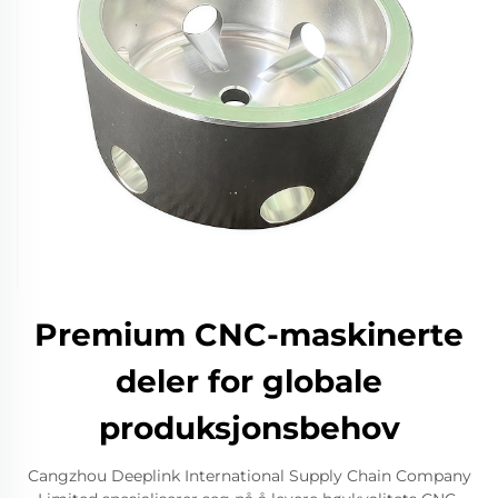
Premium CNC-maskinerte
deler for globale
produksjonsbehov
Cangzhou Deeplink International Supply Chain Company