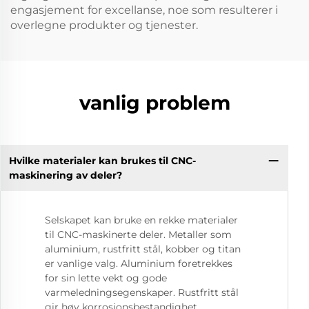
engasjement for excellanse, noe som resulterer i
overlegne produkter og tjenester.
vanlig problem
Hvilke materialer kan brukes til CNC-
maskinering av deler?
Selskapet kan bruke en rekke materialer
til CNC-maskinerte deler. Metaller som
aluminium, rustfritt stål, kobber og titan
er vanlige valg. Aluminium foretrekkes
for sin lette vekt og gode
varmeledningsegenskaper. Rustfritt stål
gir høy korrosjonsbestandighet.