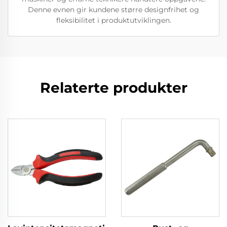
Denne evnen gir kundene større designfrihet og
fleksibilitet i produktutviklingen.
Relaterte produkter