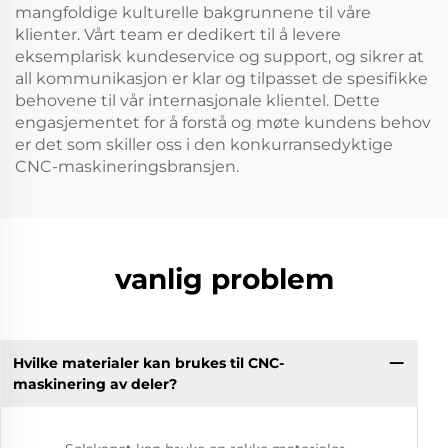
mangfoldige kulturelle bakgrunnene til våre
klienter. Vårt team er dedikert til å levere
eksemplarisk kundeservice og support, og sikrer at
all kommunikasjon er klar og tilpasset de spesifikke
behovene til vår internasjonale klientel. Dette
engasjementet for å forstå og møte kundens behov
er det som skiller oss i den konkurransedyktige
CNC-maskineringsbransjen.
vanlig problem
Hvilke materialer kan brukes til CNC-
maskinering av deler?