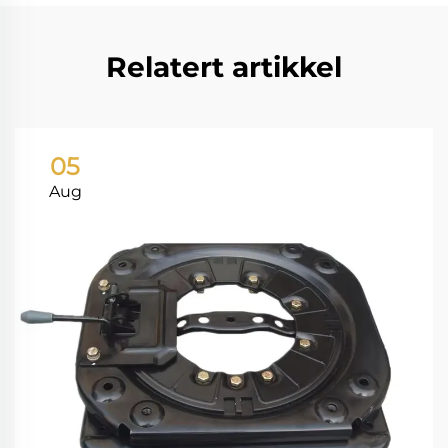
Relatert artikkel
05
Aug