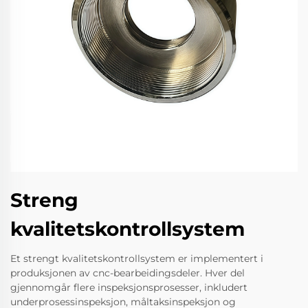
Streng
kvalitetskontrollsystem
Et strengt kvalitetskontrollsystem er implementert i
produksjonen av cnc-bearbeidingsdeler. Hver del
gjennomgår flere inspeksjonsprosesser, inkludert
underprosessinspeksjon, måltaksinspeksjon og