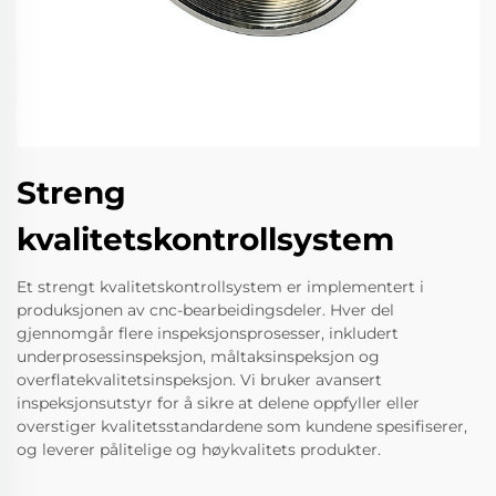
Streng
kvalitetskontrollsystem
Et strengt kvalitetskontrollsystem er implementert i
produksjonen av cnc-bearbeidingsdeler. Hver del
gjennomgår flere inspeksjonsprosesser, inkludert
underprosessinspeksjon, måltaksinspeksjon og
overflatekvalitetsinspeksjon. Vi bruker avansert
inspeksjonsutstyr for å sikre at delene oppfyller eller
overstiger kvalitetsstandardene som kundene spesifiserer,
og leverer pålitelige og høykvalitets produkter.