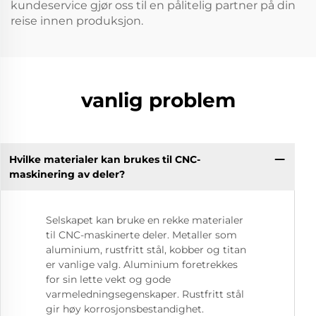
kundeservice gjør oss til en pålitelig partner på din
reise innen produksjon.
vanlig problem
Hvilke materialer kan brukes til CNC-
maskinering av deler?
Selskapet kan bruke en rekke materialer
til CNC-maskinerte deler. Metaller som
aluminium, rustfritt stål, kobber og titan
er vanlige valg. Aluminium foretrekkes
for sin lette vekt og gode
varmeledningsegenskaper. Rustfritt stål
gir høy korrosjonsbestandighet.