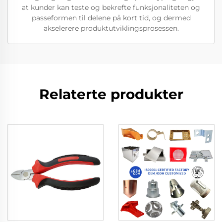
at kunder kan teste og bekrefte funksjonaliteten og
passeformen til delene på kort tid, og dermed
akselerere produktutviklingsprosessen.
Relaterte produkter