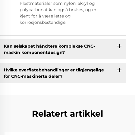
Plastmaterialer som nylon, akryl og
polycarbonat kan også brukes, og er
kjent for å være lette og
korrosjonsbestandige.
Kan selskapet håndtere komplekse CNC-
maskin komponentdesign?
Hvilke overflatebehandlinger er tilgjengelige
for CNC-maskinerte deler?
Relatert artikkel