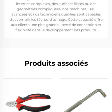
internes complexes, des surfaces libres ou des
géométries compliquées, nos machines CNC
avancées et nos techniciens qualifiés sont capables
d'accomplir les tâches d'usinage. Cette capacité offre
aux clients une plus grande liberté de conception et
flexibilité dans le développement des produits.
Produits associés