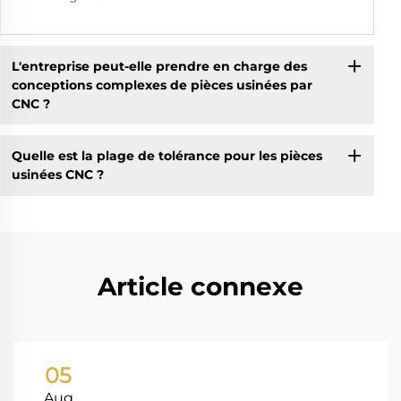
L'entreprise peut-elle prendre en charge des
conceptions complexes de pièces usinées par
CNC ?
Quelle est la plage de tolérance pour les pièces
usinées CNC ?
Article connexe
05
Aug