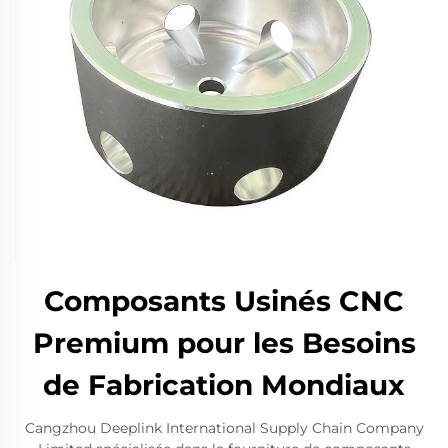
Composants Usinés CNC
Premium pour les Besoins
de Fabrication Mondiaux
Cangzhou Deeplink International Supply Chain Company