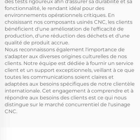
des tests rigoureux afin d'assurer sa durabilité et sa
fonctionnalité, le rendant idéal pour des
environnements opérationnels critiques. En
choisissant nos composants usinés CNC, les clients
bénéficient d'une amélioration de l'efficacité de
production, d'une réduction des déchets et d'une
qualité de produit accrue.
Nous reconnaissons également l'importance de
s'adapter aux diverses origines culturelles de nos
clients. Notre équipe est dédiée à fournir un service
client et un support exceptionnels, veillant à ce que
toutes les communications soient claires et
adaptées aux besoins spécifiques de notre clientèle
internationale. Cet engagement à comprendre et à
répondre aux besoins des clients est ce qui nous
distingue sur le marché concurrentiel de l'usinage
CNC.