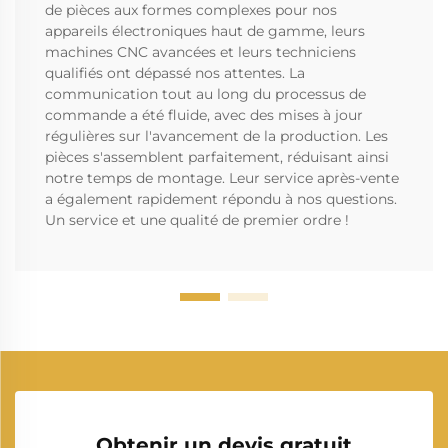
de pièces aux formes complexes pour nos
appareils électroniques haut de gamme, leurs
machines CNC avancées et leurs techniciens
qualifiés ont dépassé nos attentes. La
communication tout au long du processus de
commande a été fluide, avec des mises à jour
régulières sur l'avancement de la production. Les
pièces s'assemblent parfaitement, réduisant ainsi
notre temps de montage. Leur service après-vente
a également rapidement répondu à nos questions.
Un service et une qualité de premier ordre !
Obtenir un devis gratuit