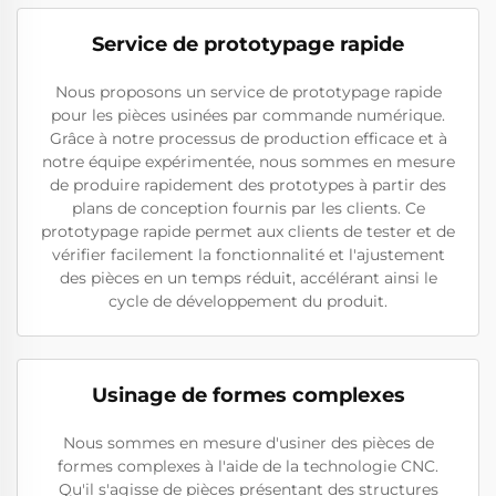
Service de prototypage rapide
Nous proposons un service de prototypage rapide
pour les pièces usinées par commande numérique.
Grâce à notre processus de production efficace et à
notre équipe expérimentée, nous sommes en mesure
de produire rapidement des prototypes à partir des
plans de conception fournis par les clients. Ce
prototypage rapide permet aux clients de tester et de
vérifier facilement la fonctionnalité et l'ajustement
des pièces en un temps réduit, accélérant ainsi le
cycle de développement du produit.
Usinage de formes complexes
Nous sommes en mesure d'usiner des pièces de
formes complexes à l'aide de la technologie CNC.
Qu'il s'agisse de pièces présentant des structures