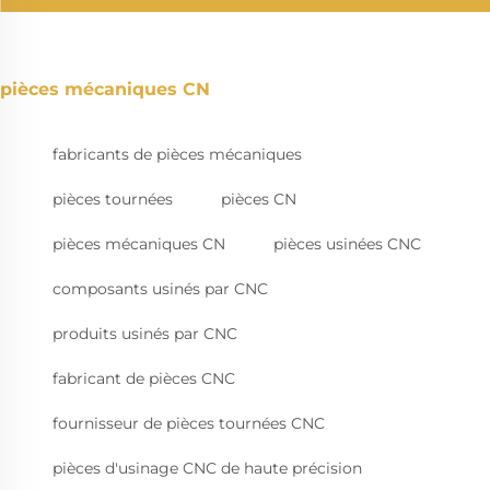
pièces mécaniques CN
fabricants de pièces mécaniques
pièces tournées
pièces CN
pièces mécaniques CN
pièces usinées CNC
composants usinés par CNC
produits usinés par CNC
fabricant de pièces CNC
fournisseur de pièces tournées CNC
pièces d'usinage CNC de haute précision