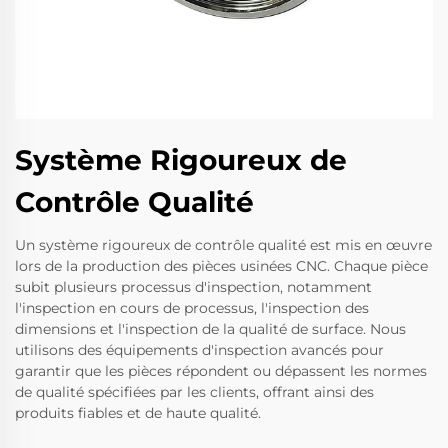
Système Rigoureux de
Contrôle Qualité
Un système rigoureux de contrôle qualité est mis en œuvre
lors de la production des pièces usinées CNC. Chaque pièce
subit plusieurs processus d'inspection, notamment
l'inspection en cours de processus, l'inspection des
dimensions et l'inspection de la qualité de surface. Nous
utilisons des équipements d'inspection avancés pour
garantir que les pièces répondent ou dépassent les normes
de qualité spécifiées par les clients, offrant ainsi des
produits fiables et de haute qualité.