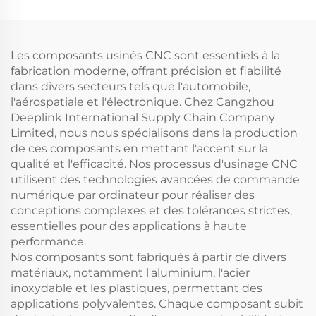
Soudage
Pièces embouties en
Emboutissage
aluminium et cuivre
Fabrication de tôlerie
Les composants usinés CNC sont essentiels à la
fabrication moderne, offrant précision et fiabilité
dans divers secteurs tels que l'automobile,
l'aérospatiale et l'électronique. Chez Cangzhou
Deeplink International Supply Chain Company
Limited, nous nous spécialisons dans la production
de ces composants en mettant l'accent sur la
qualité et l'efficacité. Nos processus d'usinage CNC
utilisent des technologies avancées de commande
numérique par ordinateur pour réaliser des
conceptions complexes et des tolérances strictes,
essentielles pour des applications à haute
performance.
Nos composants sont fabriqués à partir de divers
matériaux, notamment l'aluminium, l'acier
inoxydable et les plastiques, permettant des
applications polyvalentes. Chaque composant subit