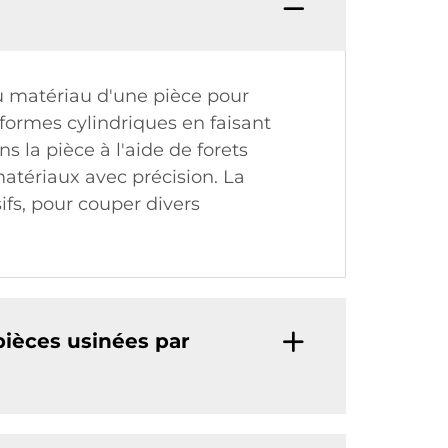
du matériau d'une pièce pour
formes cylindriques en faisant
s la pièce à l'aide de forets
matériaux avec précision. La
ifs, pour couper divers
pièces usinées par