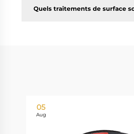
Quels traitements de surface s
05
Aug