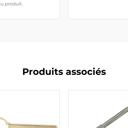
u produit.
Produits associés