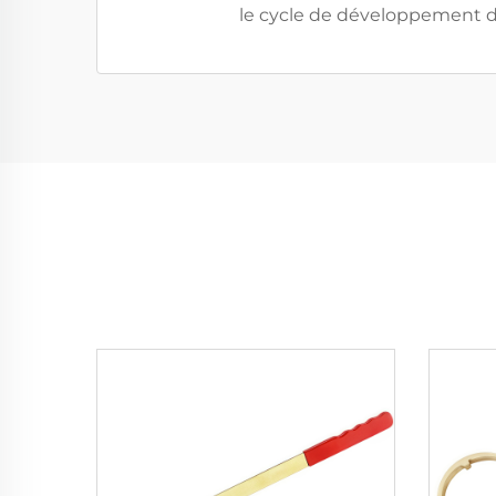
le cycle de développement d