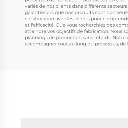
variés de nos clients dans différents secteur
garantissons que nos produits sont non seul
collaboration avec les clients pour comprendr
et l'efficacité. Que vous recherchiez des co
atteindre vos objectifs de fabrication. Nous s
plannings de production sans retards. Notre 
accompagner tout au long du processus, de la