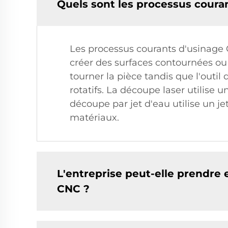
Quels sont les processus coura
Les processus courants d'usinage C
créer des surfaces contournées ou 
tourner la pièce tandis que l'outil
rotatifs. La découpe laser utilise 
découpe par jet d'eau utilise un je
matériaux.
L'entreprise peut-elle prendre
CNC ?