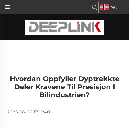
NO
Hvordan Oppfyller Dyptrekkte
Deler Kravene Til Presisjon I
Bilindustrien?
2025-08-06 15:29:40