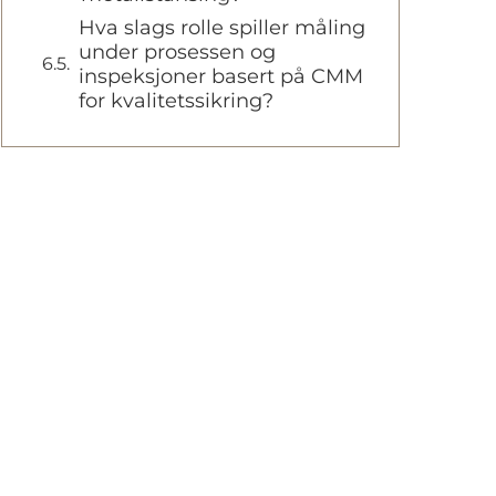
Hva slags rolle spiller måling
under prosessen og
inspeksjoner basert på CMM
for kvalitetssikring?