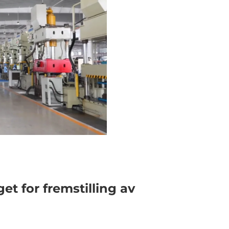
et for fremstilling av