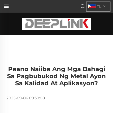
TL
Paano Naiiba Ang Mga Bahagi
Sa Pagbubukod Ng Metal Ayon
Sa Kalidad At Aplikasyon?
2025-09-06 09:30:00